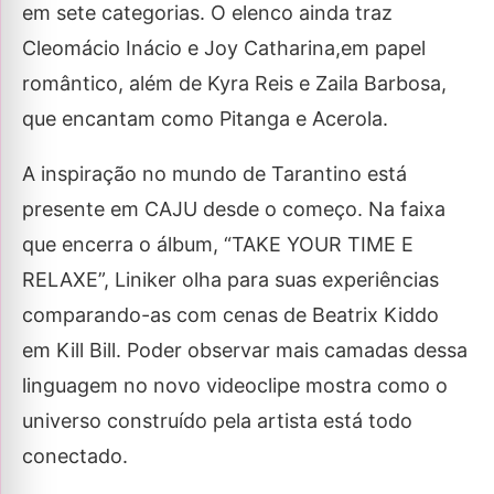
em sete categorias. O elenco ainda traz
Cleomácio Inácio e Joy Catharina,em papel
romântico, além de Kyra Reis e Zaila Barbosa,
que encantam como Pitanga e Acerola.
A inspiração no mundo de Tarantino está
presente em CAJU desde o começo. Na faixa
que encerra o álbum, “TAKE YOUR TIME E
RELAXE”, Liniker olha para suas experiências
comparando-as com cenas de Beatrix Kiddo
em Kill Bill. Poder observar mais camadas dessa
linguagem no novo videoclipe mostra como o
universo construído pela artista está todo
conectado.