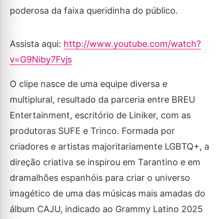
poderosa da faixa queridinha do público.
Assista aqui:
http://www.youtube.com/watch?
v=G9Niby7Fvjs
O clipe nasce de uma equipe diversa e
multiplural, resultado da parceria entre BREU
Entertainment, escritório de Liniker, com as
produtoras SUFE e Trinco. Formada por
criadores e artistas majoritariamente LGBTQ+, a
direção criativa se inspirou em Tarantino e em
dramalhões espanhóis para criar o universo
imagético de uma das músicas mais amadas do
álbum CAJU, indicado ao Grammy Latino 2025