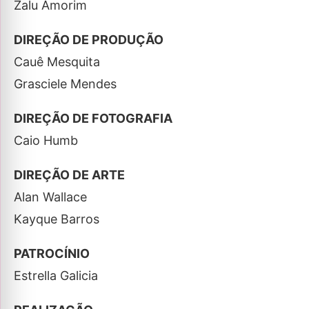
Zalu Amorim
DIREÇÃO DE PRODUÇÃO
Cauê Mesquita
Grasciele Mendes
DIREÇÃO DE FOTOGRAFIA
Caio Humb
DIREÇÃO DE ARTE
Alan Wallace
Kayque Barros
PATROCÍNIO
Estrella Galicia