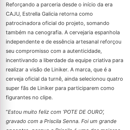
Reforçando a parceria desde o início da era
CAJU, Estrella Galicia retorna como
patrocinadora oficial do projeto, somando
também na cenografia. A cervejaria espanhola
independente e de essência artesanal reforçou
seu compromisso com a autenticidade,
incentivando a liberdade da equipe criativa para
realizar a visão de Liniker. A marca, que é a
cerveja oficial da turnê, ainda selecionou quatro
super fãs de Liniker para participarem como
figurantes no clipe.
“
Estou muito feliz com ‘POTE DE OURO’,
gravado com a Priscila Senna. Foi um grande