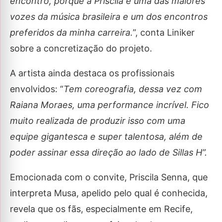
encontro, porque a Priscila é uma das maiores
vozes da música brasileira e um dos encontros
preferidos da minha carreira.
”, conta Liniker
sobre a concretização do projeto.
A artista ainda destaca os profissionais
envolvidos: “
Tem coreografia, dessa vez com
Raiana Moraes, uma performance incrível. Fico
muito realizada de produzir isso com uma
equipe gigantesca e super talentosa, além de
poder assinar essa direção ao lado de Sillas H”.
Emocionada com o convite, Priscila Senna, que
interpreta Musa, apelido pelo qual é conhecida,
revela que os fãs, especialmente em Recife,