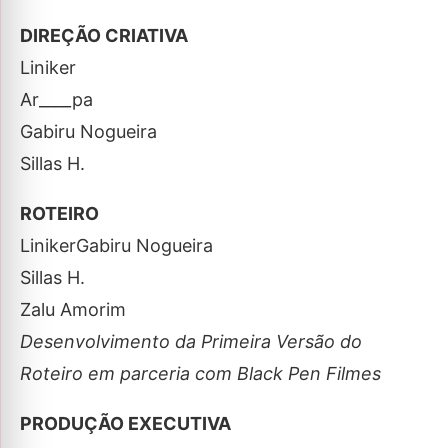
DIREÇÃO CRIATIVA
Liniker
Ar____pa
Gabiru Nogueira
Sillas H.
ROTEIRO
LinikerGabiru Nogueira
Sillas H.
Zalu Amorim
Desenvolvimento da Primeira Versão do
Roteiro em parceria com Black Pen Filmes
PRODUÇÃO EXECUTIVA