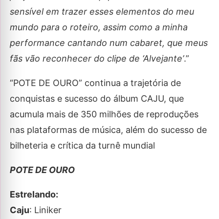
sensível em trazer esses elementos do meu
mundo para o roteiro, assim como a minha
performance cantando num cabaret, que meus
fãs vão reconhecer do clipe de ‘Alvejante’
.”
“POTE DE OURO” continua a trajetória de
conquistas e sucesso do álbum CAJU, que
acumula mais de 350 milhões de reproduções
nas plataformas de música, além do sucesso de
bilheteria e crítica da turnê mundial
POTE DE OURO
Estrelando:
Caju
: Liniker