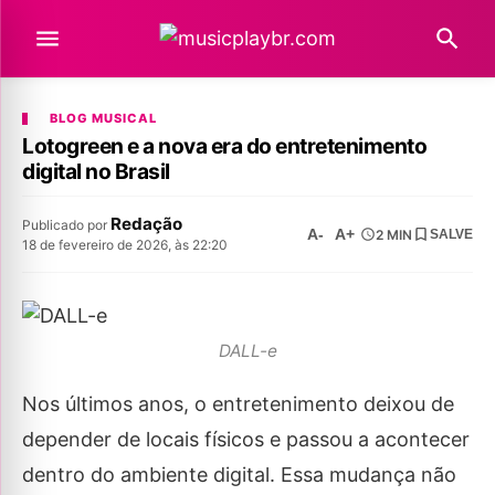
BLOG MUSICAL
Lotogreen e a nova era do entretenimento
digital no Brasil
Redação
Publicado por
A-
A+
2 MIN
SALVE
18 de fevereiro de 2026, às 22:20
DALL-e
Nos últimos anos, o entretenimento deixou de
depender de locais físicos e passou a acontecer
dentro do ambiente digital. Essa mudança não