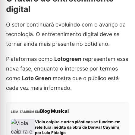
digital
O setor continuará evoluindo com o avanço da
tecnologia. O entretenimento digital deve se
tornar ainda mais presente no cotidiano.
Plataformas como
Lotogreen
representam essa
nova fase, enquanto o interesse por termos
como
Loto Green
mostra que o público está
cada vez mais informado.
Blog Musical
LEIA TAMBÉM EM
Viola caipira e artes plásticas se fundem em
releitura inédita da obra de Dorival Caymmi
por Lula Fidalgo