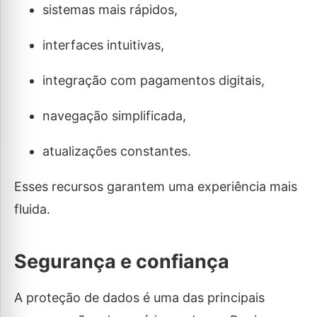
sistemas mais rápidos,
interfaces intuitivas,
integração com pagamentos digitais,
navegação simplificada,
atualizações constantes.
Esses recursos garantem uma experiência mais
fluida.
Segurança e confiança
A proteção de dados é uma das principais