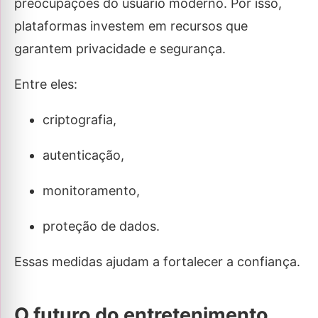
preocupações do usuário moderno. Por isso,
plataformas investem em recursos que
garantem privacidade e segurança.
Entre eles:
criptografia,
autenticação,
monitoramento,
proteção de dados.
Essas medidas ajudam a fortalecer a confiança.
O futuro do entretenimento