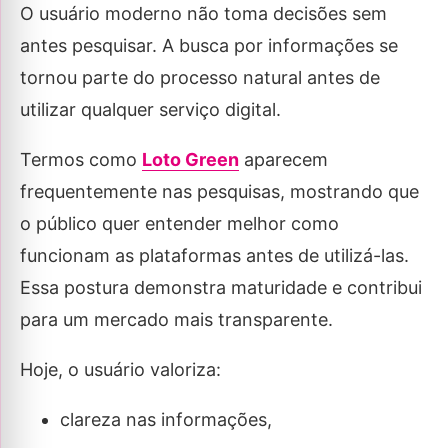
O usuário moderno não toma decisões sem
antes pesquisar. A busca por informações se
tornou parte do processo natural antes de
utilizar qualquer serviço digital.
Termos como
Loto Green
aparecem
frequentemente nas pesquisas, mostrando que
o público quer entender melhor como
funcionam as plataformas antes de utilizá-las.
Essa postura demonstra maturidade e contribui
para um mercado mais transparente.
Hoje, o usuário valoriza:
clareza nas informações,