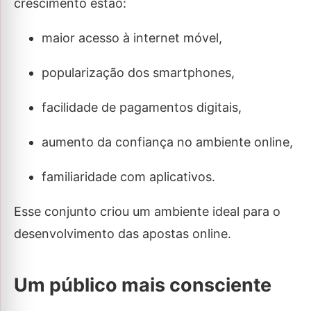
crescimento estão:
maior acesso à internet móvel,
popularização dos smartphones,
facilidade de pagamentos digitais,
aumento da confiança no ambiente online,
familiaridade com aplicativos.
Esse conjunto criou um ambiente ideal para o
desenvolvimento das apostas online.
Um público mais consciente