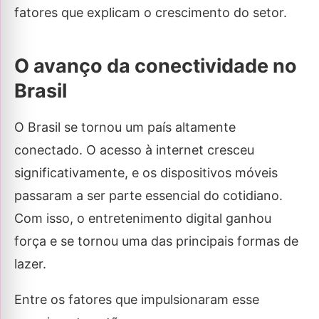
fatores que explicam o crescimento do setor.
O avanço da conectividade no
Brasil
O Brasil se tornou um país altamente
conectado. O acesso à internet cresceu
significativamente, e os dispositivos móveis
passaram a ser parte essencial do cotidiano.
Com isso, o entretenimento digital ganhou
força e se tornou uma das principais formas de
lazer.
Entre os fatores que impulsionaram esse