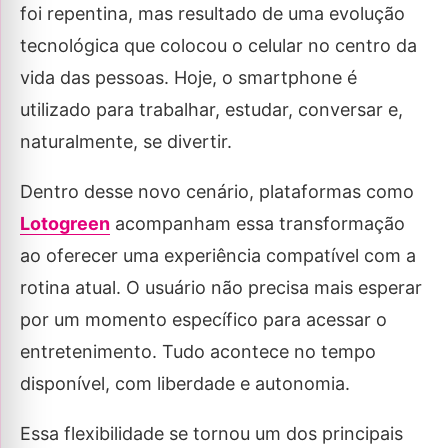
foi repentina, mas resultado de uma evolução
tecnológica que colocou o celular no centro da
vida das pessoas. Hoje, o smartphone é
utilizado para trabalhar, estudar, conversar e,
naturalmente, se divertir.
Dentro desse novo cenário, plataformas como
Lotogreen
acompanham essa transformação
ao oferecer uma experiência compatível com a
rotina atual. O usuário não precisa mais esperar
por um momento específico para acessar o
entretenimento. Tudo acontece no tempo
disponível, com liberdade e autonomia.
Essa flexibilidade se tornou um dos principais