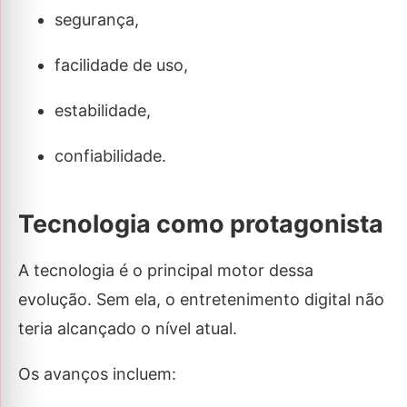
segurança,
facilidade de uso,
estabilidade,
confiabilidade.
Tecnologia como protagonista
A tecnologia é o principal motor dessa
evolução. Sem ela, o entretenimento digital não
teria alcançado o nível atual.
Os avanços incluem: