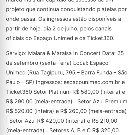
projeto que continua conquistando plateias por
onde passa. Os ingressos estão disponíveis a
partir de hoje, dia 2 de julho, pelos canais
oficiais do Espaço Unimed e da Ticket360.
Serviço: Maiara & Maraisa In Concert Data: 25
de setembro (sexta-feira) Local: Espaço
Unimed (Rua Tagipuru, 795 – Barra Funda – São
Paulo – SP) Ingressos: espacounimed.com.br e
Ticket360 Setor Platinum R$ 580,00 (inteira) e
R$ 290,00 (meia-entrada) | Setor Azul Premium
R$ 520,00 (inteira) e R$ 260,00 (meia-entrada)
| Setor Azul R$ 420,00 (inteira) e R$ 210,00
(meia-entrada) | Setores A, B e C R$ 320,00