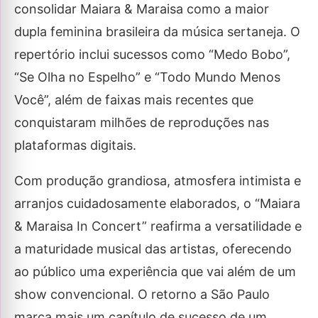
consolidar Maiara & Maraisa como a maior
dupla feminina brasileira da música sertaneja. O
repertório inclui sucessos como “Medo Bobo”,
“Se Olha no Espelho” e “Todo Mundo Menos
Você”, além de faixas mais recentes que
conquistaram milhões de reproduções nas
plataformas digitais.
Com produção grandiosa, atmosfera intimista e
arranjos cuidadosamente elaborados, o “Maiara
& Maraisa In Concert” reafirma a versatilidade e
a maturidade musical das artistas, oferecendo
ao público uma experiência que vai além de um
show convencional. O retorno a São Paulo
marca mais um capítulo de sucesso de um