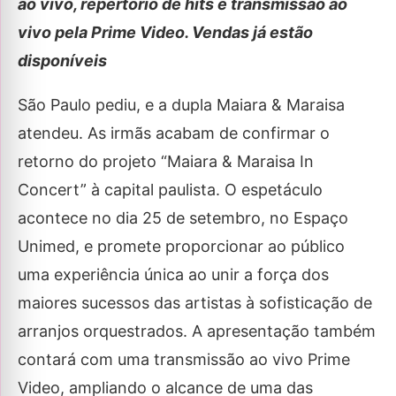
ao vivo, repertório de hits e transmissão ao
vivo pela Prime Video. Vendas já estão
disponíveis
São Paulo pediu, e a dupla Maiara & Maraisa
atendeu. As irmãs acabam de confirmar o
retorno do projeto “Maiara & Maraisa In
Concert” à capital paulista. O espetáculo
acontece no dia 25 de setembro, no Espaço
Unimed, e promete proporcionar ao público
uma experiência única ao unir a força dos
maiores sucessos das artistas à sofisticação de
arranjos orquestrados. A apresentação também
contará com uma transmissão ao vivo Prime
Video, ampliando o alcance de uma das