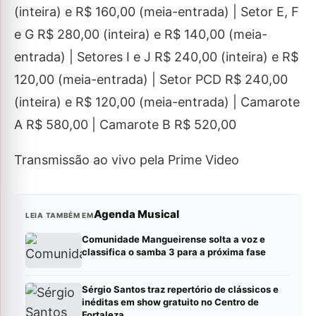
(inteira) e R$ 160,00 (meia-entrada) | Setor E, F
e G R$ 280,00 (inteira) e R$ 140,00 (meia-
entrada) | Setores I e J R$ 240,00 (inteira) e R$
120,00 (meia-entrada) | Setor PCD R$ 240,00
(inteira) e R$ 120,00 (meia-entrada) | Camarote
A R$ 580,00 | Camarote B R$ 520,00
Transmissão ao vivo pela Prime Video
Agenda Musical
LEIA TAMBÉM EM
Comunidade Mangueirense solta a voz e
classifica o samba 3 para a próxima fase
Sérgio Santos traz repertório de clássicos e
inéditas em show gratuito no Centro de
Fortaleza