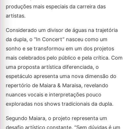
produções mais especiais da carreira das
artistas.
Considerado um divisor de águas na trajetória
da dupla, o “In Concert” nasceu como um
sonho e se transformou em um dos projetos
mais celebrados pelo público e pela crítica. Com
uma proposta artística diferenciada, o
espetáculo apresenta uma nova dimensão do
repertório de Maiara & Maraisa, revelando
nuances vocais e interpretações pouco
exploradas nos shows tradicionais da dupla.
Segundo Maiara, o projeto representa um
desafio artístico constante. “Sem dúvidas é um