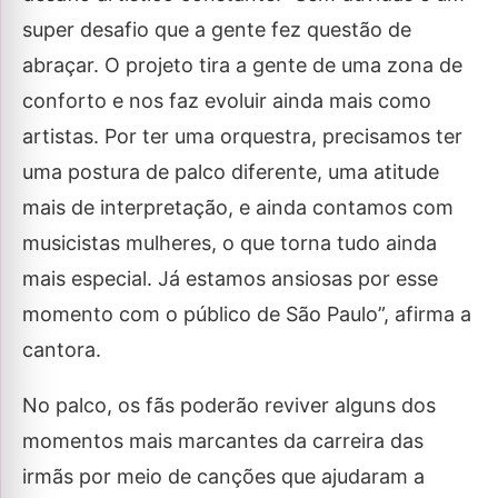
super desafio que a gente fez questão de
abraçar. O projeto tira a gente de uma zona de
conforto e nos faz evoluir ainda mais como
artistas. Por ter uma orquestra, precisamos ter
uma postura de palco diferente, uma atitude
mais de interpretação, e ainda contamos com
musicistas mulheres, o que torna tudo ainda
mais especial. Já estamos ansiosas por esse
momento com o público de São Paulo”, afirma a
cantora.
No palco, os fãs poderão reviver alguns dos
momentos mais marcantes da carreira das
irmãs por meio de canções que ajudaram a