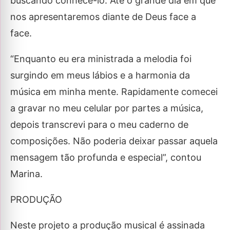
buscando conhecê-lo. Até o grande dia em que
nos apresentaremos diante de Deus face a
face.
“Enquanto eu era ministrada a melodia foi
surgindo em meus lábios e a harmonia da
música em minha mente. Rapidamente comecei
a gravar no meu celular por partes a música,
depois transcrevi para o meu caderno de
composições. Não poderia deixar passar aquela
mensagem tão profunda e especial”, contou
Marina.
PRODUÇÃO
Neste projeto a produção musical é assinada