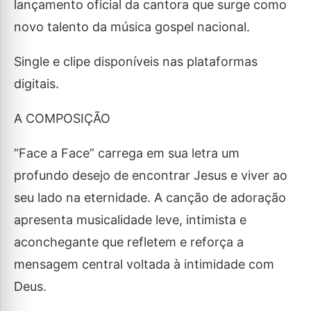
lançamento oficial da cantora que surge como
novo talento da música gospel nacional.
Single e clipe disponíveis nas plataformas
digitais.
A COMPOSIÇÃO
“Face a Face” carrega em sua letra um
profundo desejo de encontrar Jesus e viver ao
seu lado na eternidade. A canção de adoração
apresenta musicalidade leve, intimista e
aconchegante que refletem e reforça a
mensagem central voltada à intimidade com
Deus.