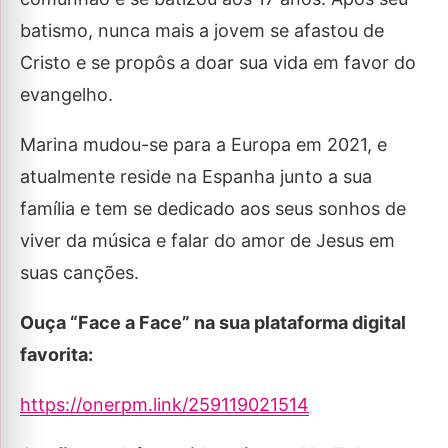
batismo, nunca mais a jovem se afastou de
Cristo e se propôs a doar sua vida em favor do
evangelho.
Marina mudou-se para a Europa em 2021, e
atualmente reside na Espanha junto a sua
família e tem se dedicado aos seus sonhos de
viver da música e falar do amor de Jesus em
suas canções.
Ouça “Face a Face” na sua plataforma digital
favorita:
https://onerpm.link/259119021514