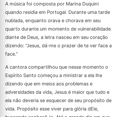
A música foi composta por Marina Duquini
quando residia em Portugal. Durante uma tarde
nublada, enquanto orava e chorava em seu
quarto durante um momento de vulnerabilidade
diante de Deus, a letra nasceu em seu coração
dizendo: “Jesus, dá-me o prazer de te ver face a
face.”
A cantora compartilhou que nesse momento o
Espírito Santo começou a ministrar a ela lhe
dizendo que em meios aos problemas e
adversidades da vida, Jesus é maior que tudo e
ela não deveria se esquecer de seu propósito de
vida. Propósito esse viver para glória dEle,