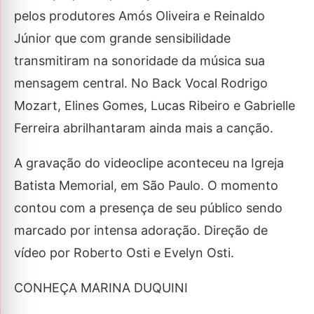
pelos produtores Amós Oliveira e Reinaldo
Júnior que com grande sensibilidade
transmitiram na sonoridade da música sua
mensagem central. No Back Vocal Rodrigo
Mozart, Elines Gomes, Lucas Ribeiro e Gabrielle
Ferreira abrilhantaram ainda mais a canção.
A gravação do videoclipe aconteceu na Igreja
Batista Memorial, em São Paulo. O momento
contou com a presença de seu público sendo
marcado por intensa adoração. Direção de
vídeo por Roberto Osti e Evelyn Osti.
CONHEÇA MARINA DUQUINI