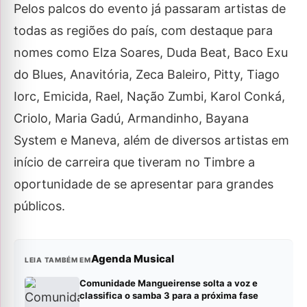
Pelos palcos do evento já passaram artistas de
todas as regiões do país, com destaque para
nomes como Elza Soares, Duda Beat, Baco Exu
do Blues, Anavitória, Zeca Baleiro, Pitty, Tiago
Iorc, Emicida, Rael, Nação Zumbi, Karol Conká,
Criolo, Maria Gadú, Armandinho, Bayana
System e Maneva, além de diversos artistas em
início de carreira que tiveram no Timbre a
oportunidade de se apresentar para grandes
públicos.
Agenda Musical
LEIA TAMBÉM EM
Comunidade Mangueirense solta a voz e
classifica o samba 3 para a próxima fase