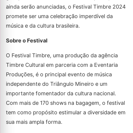
ainda serão anunciadas, o Festival Timbre 2024
promete ser uma celebração imperdível da
música e da cultura brasileira.
Sobre o Festival
O Festival Timbre, uma produção da agência
Timbre Cultural em parceria com a Eventaria
Produções, é o principal evento de música
independente do Triângulo Mineiro e um
importante fomentador da cultura nacional.
Com mais de 170 shows na bagagem, o festival
tem como propósito estimular a diversidade em
sua mais ampla forma.