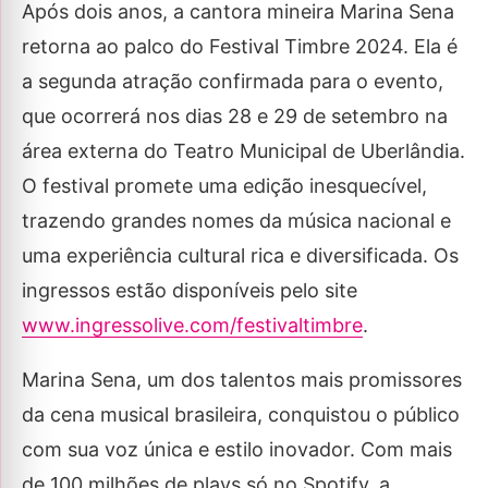
Após dois anos, a cantora mineira Marina Sena
retorna ao palco do Festival Timbre 2024. Ela é
a segunda atração confirmada para o evento,
que ocorrerá nos dias 28 e 29 de setembro na
área externa do Teatro Municipal de Uberlândia.
O festival promete uma edição inesquecível,
trazendo grandes nomes da música nacional e
uma experiência cultural rica e diversificada. Os
ingressos estão disponíveis pelo site
www.ingressolive.com/festivaltimbre
.
Marina Sena, um dos talentos mais promissores
da cena musical brasileira, conquistou o público
com sua voz única e estilo inovador. Com mais
de 100 milhões de plays só no Spotify, a