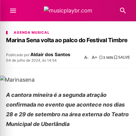
AGENDA MUSICAL
Marina Sena volta ao palco do Festival Timbre
Aldair dos Santos
Publicado por
A-
A+
3 MIN
SALVE
04 de julho de 2024, às 14:54
A cantora mineira é a segunda atração
confirmada no evento que acontece nos dias
28 e 29 de setembro na área externa do Teatro
Municipal de Uberlândia