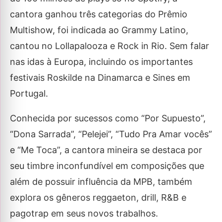
cantora ganhou três categorias do Prêmio
Multishow, foi indicada ao Grammy Latino,
cantou no Lollapalooza e Rock in Rio. Sem falar
nas idas à Europa, incluindo os importantes
festivais Roskilde na Dinamarca e Sines em
Portugal.
Conhecida por sucessos como “Por Supuesto”,
“Dona Sarrada”, “Pelejei”, “Tudo Pra Amar vocês”
e “Me Toca”, a cantora mineira se destaca por
seu timbre inconfundível em composições que
além de possuir influência da MPB, também
explora os gêneros reggaeton, drill, R&B e
pagotrap em seus novos trabalhos.