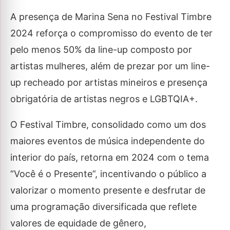
A presença de Marina Sena no Festival Timbre
2024 reforça o compromisso do evento de ter
pelo menos 50% da line-up composto por
artistas mulheres, além de prezar por um line-
up recheado por artistas mineiros e presença
obrigatória de artistas negros e LGBTQIA+.
O Festival Timbre, consolidado como um dos
maiores eventos de música independente do
interior do país, retorna em 2024 com o tema
“Você é o Presente”, incentivando o público a
valorizar o momento presente e desfrutar de
uma programação diversificada que reflete
valores de equidade de gênero,