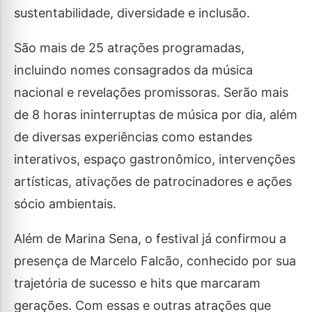
sustentabilidade, diversidade e inclusão.
São mais de 25 atrações programadas,
incluindo nomes consagrados da música
nacional e revelações promissoras. Serão mais
de 8 horas ininterruptas de música por dia, além
de diversas experiências como estandes
interativos, espaço gastronômico, intervenções
artísticas, ativações de patrocinadores e ações
sócio ambientais.
Além de Marina Sena, o festival já confirmou a
presença de Marcelo Falcão, conhecido por sua
trajetória de sucesso e hits que marcaram
gerações. Com essas e outras atrações que