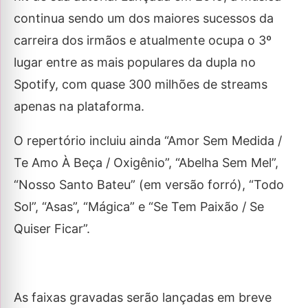
continua sendo um dos maiores sucessos da
carreira dos irmãos e atualmente ocupa o 3º
lugar entre as mais populares da dupla no
Spotify, com quase 300 milhões de streams
apenas na plataforma.
O repertório incluiu ainda “Amor Sem Medida /
Te Amo À Beça / Oxigênio”, “Abelha Sem Mel”,
“Nosso Santo Bateu” (em versão forró), “Todo
Sol”, “Asas”, “Mágica” e “Se Tem Paixão / Se
Quiser Ficar”.
As faixas gravadas serão lançadas em breve