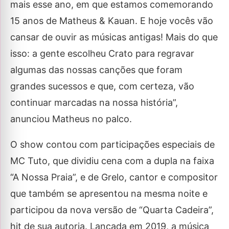
mais esse ano, em que estamos comemorando
15 anos de Matheus & Kauan. E hoje vocês vão
cansar de ouvir as músicas antigas! Mais do que
isso: a gente escolheu Crato para regravar
algumas das nossas canções que foram
grandes sucessos e que, com certeza, vão
continuar marcadas na nossa história”,
anunciou Matheus no palco.
O show contou com participações especiais de
MC Tuto, que dividiu cena com a dupla na faixa
“A Nossa Praia”, e de Grelo, cantor e compositor
que também se apresentou na mesma noite e
participou da nova versão de “Quarta Cadeira”,
hit de sua autoria. Lançada em 2019, a música