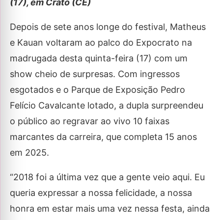
(17), em Crato (CE)
Depois de sete anos longe do festival, Matheus
e Kauan voltaram ao palco do Expocrato na
madrugada desta quinta-feira (17) com um
show cheio de surpresas. Com ingressos
esgotados e o Parque de Exposição Pedro
Felício Cavalcante lotado, a dupla surpreendeu
o público ao regravar ao vivo 10 faixas
marcantes da carreira, que completa 15 anos
em 2025.
“2018 foi a última vez que a gente veio aqui. Eu
queria expressar a nossa felicidade, a nossa
honra em estar mais uma vez nessa festa, ainda