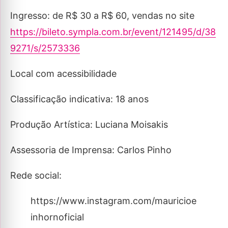
Ingresso: de R$ 30 a R$ 60, vendas no site
https://bileto.sympla.com.br/event/121495/d/38
9271/s/2573336
Local com acessibilidade
Classificação indicativa: 18 anos
Produção Artística: Luciana Moisakis
Assessoria de Imprensa: Carlos Pinho
Rede social:
https://www.instagram.com/mauricioe
inhornoficial