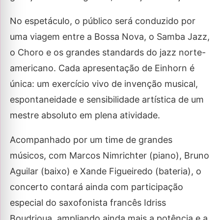
No espetáculo, o público será conduzido por
uma viagem entre a Bossa Nova, o Samba Jazz,
o Choro e os grandes standards do jazz norte-
americano. Cada apresentação de Einhorn é
única: um exercício vivo de invenção musical,
espontaneidade e sensibilidade artística de um
mestre absoluto em plena atividade.
Acompanhado por um time de grandes
músicos, com Marcos Nimrichter (piano), Bruno
Aguilar (baixo) e Xande Figueiredo (bateria), o
concerto contará ainda com participação
especial do saxofonista francês Idriss
Boudrioua, ampliando ainda mais a potência e a