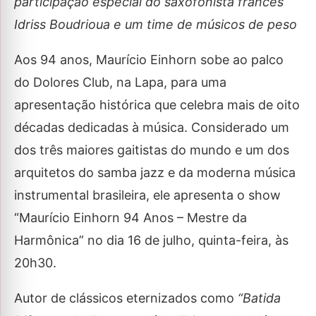
participação especial do saxofonista francês
Idriss Boudrioua e um time de músicos de peso
Aos 94 anos, Maurício Einhorn sobe ao palco
do Dolores Club, na Lapa, para uma
apresentação histórica que celebra mais de oito
décadas dedicadas à música. Considerado um
dos três maiores gaitistas do mundo e um dos
arquitetos do samba jazz e da moderna música
instrumental brasileira, ele apresenta o show
“Maurício Einhorn 94 Anos – Mestre da
Harmônica” no dia 16 de julho, quinta-feira, às
20h30.
Autor de clássicos eternizados como
“Batida