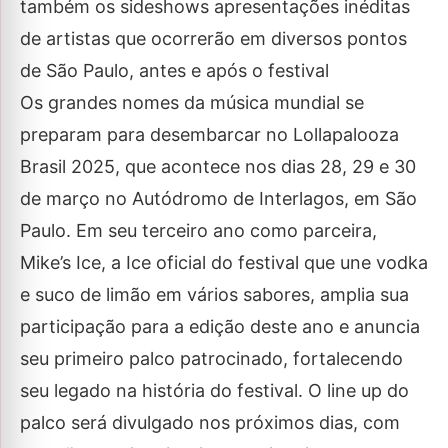
também os sideshows apresentações inéditas
de artistas que ocorrerão em diversos pontos
de São Paulo, antes e após o festival
Os grandes nomes da música mundial se
preparam para desembarcar no Lollapalooza
Brasil 2025, que acontece nos dias 28, 29 e 30
de março no Autódromo de Interlagos, em São
Paulo. Em seu terceiro ano como parceira,
Mike’s Ice, a Ice oficial do festival que une vodka
e suco de limão em vários sabores, amplia sua
participação para a edição deste ano e anuncia
seu primeiro palco patrocinado, fortalecendo
seu legado na história do festival. O line up do
palco será divulgado nos próximos dias, com