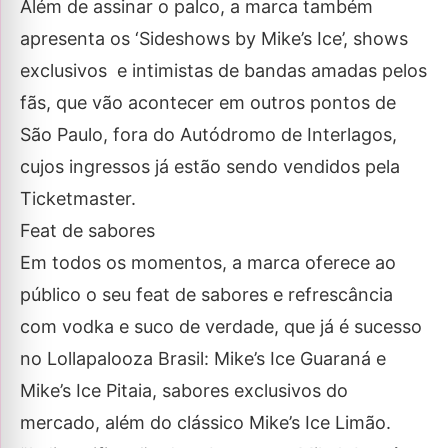
Além de assinar o palco, a marca também
apresenta os ‘Sideshows by Mike’s Ice’, shows
exclusivos e intimistas de bandas amadas pelos
fãs, que vão acontecer em outros pontos de
São Paulo, fora do Autódromo de Interlagos,
cujos ingressos já estão sendo vendidos pela
Ticketmaster.
Feat de sabores
Em todos os momentos, a marca oferece ao
público o seu feat de sabores e refrescância
com vodka e suco de verdade, que já é sucesso
no Lollapalooza Brasil: Mike’s Ice Guaraná e
Mike’s Ice Pitaia, sabores exclusivos do
mercado, além do clássico Mike’s Ice Limão.