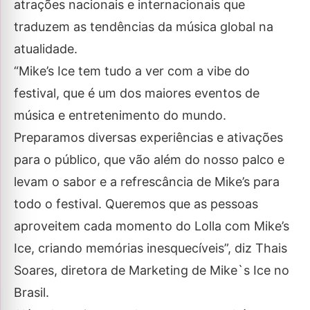
atrações nacionais e internacionais que
traduzem as tendências da música global na
atualidade.
“Mike’s Ice tem tudo a ver com a vibe do
festival, que é um dos maiores eventos de
música e entretenimento do mundo.
Preparamos diversas experiências e ativações
para o público, que vão além do nosso palco e
levam o sabor e a refrescância de Mike’s para
todo o festival. Queremos que as pessoas
aproveitem cada momento do Lolla com Mike’s
Ice, criando memórias inesquecíveis”, diz Thais
Soares, diretora de Marketing de Mike`s Ice no
Brasil.