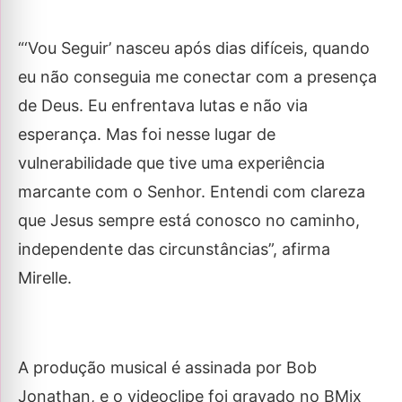
“‘Vou Seguir’ nasceu após dias difíceis, quando
eu não conseguia me conectar com a presença
de Deus. Eu enfrentava lutas e não via
esperança. Mas foi nesse lugar de
vulnerabilidade que tive uma experiência
marcante com o Senhor. Entendi com clareza
que Jesus sempre está conosco no caminho,
independente das circunstâncias”, afirma
Mirelle.
A produção musical é assinada por Bob
Jonathan, e o videoclipe foi gravado no BMix