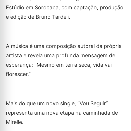
Estúdio em Sorocaba, com captação, produção
e edição de Bruno Tardeli.
A música é uma composição autoral da própria
artista e revela uma profunda mensagem de
esperança: “Mesmo em terra seca, vida vai
florescer.”
Mais do que um novo single, “Vou Seguir”
representa uma nova etapa na caminhada de
Mirelle.