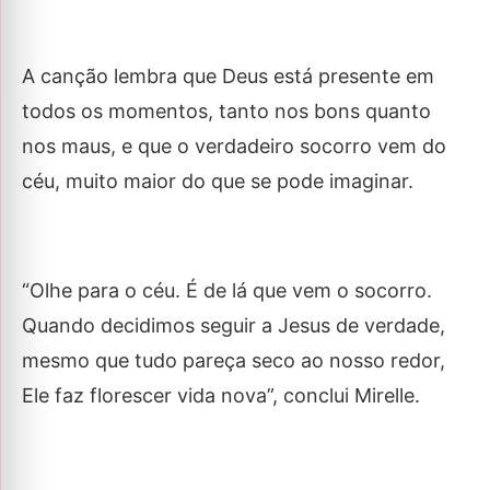
A canção lembra que Deus está presente em
todos os momentos, tanto nos bons quanto
nos maus, e que o verdadeiro socorro vem do
céu, muito maior do que se pode imaginar.
“Olhe para o céu. É de lá que vem o socorro.
Quando decidimos seguir a Jesus de verdade,
mesmo que tudo pareça seco ao nosso redor,
Ele faz florescer vida nova”, conclui Mirelle.