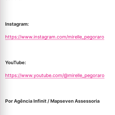
Instagram:
https://www.instagram.com/mirelle_pegoraro
YouTube:
https://www.youtube.com/@mirelle_pegoraro
Por Agência Infinit / Mapseven Assessoria