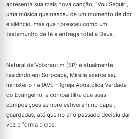
apresenta sua mais nova canção, “Vou Seguir”,
uma música que nasceu de um momento de dor
e silêncio, mas que floresceu como um
testemunho de fé e entrega total a Deus.
Natural de Votorantim (SP) e atualmente
residindo em Sorocaba, Mirelle exerce seu
ministério na IAVE – Igreja Apostólica Verdade
do Evangelho, e compartilha que suas
composições sempre estiveram no papel,
guardadas, até que no ano passado decidiu dar
voz e forma a elas.