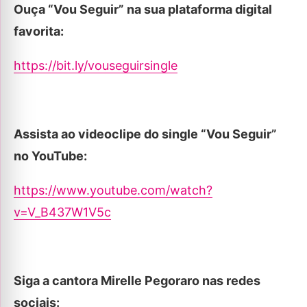
Ouça “Vou Seguir” na sua plataforma digital
favorita:
https://bit.ly/vouseguirsingle
Assista ao videoclipe do single “Vou Seguir”
no YouTube:
https://www.youtube.com/watch?
v=V_B437W1V5c
Siga a cantora Mirelle Pegoraro nas redes
sociais: