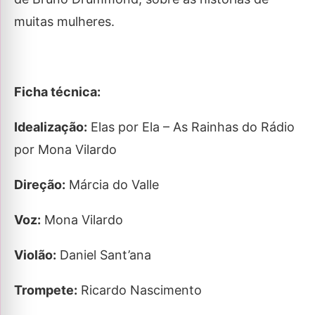
muitas mulheres.
Ficha técnica:
Idealização:
Elas por Ela – As Rainhas do Rádio
por Mona Vilardo​
Direção:
Márcia do Valle​
Voz:
Mona Vilardo
Violão:
Daniel Sant’ana
Trompete:
Ricardo Nascimento