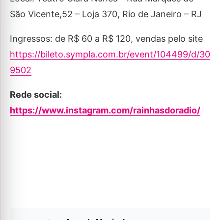
São Vicente,52 – Loja 370, Rio de Janeiro – RJ
Ingressos: de R$ 60 a R$ 120, vendas pelo site
https://bileto.sympla.com.br/event/104499/d/30
9502
Rede social:
https://www.instagram.com/rainhasdoradio/