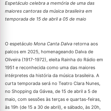
Espetáculo celebra a memória de uma das
maiores cantoras da música brasileira em
temporada de 15 de abril a 05 de maio
O espetáculo
Mona Canta Dalva
retorna aos
palcos em 2025, homenageando Dalva de
Oliveira (1917-1972), eleita Rainha do Rádio em
1951 e reconhecida como uma das maiores
intérpretes da história da música brasileira. A
curta temporada será no Teatro Clara Nunes,
no Shopping da Gávea, de 15 de abril a 5 de
maio, com sessões às terças e quartas-feiras,
às 19h (de 15 a 30 de abril), e sábado, às 20h,