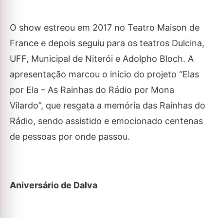
O show estreou em 2017 no Teatro Maison de
France e depois seguiu para os teatros Dulcina,
UFF, Municipal de Niterói e Adolpho Bloch. A
apresentação marcou o início do projeto “Elas
por Ela – As Rainhas do Rádio por Mona
Vilardo”, que resgata a memória das Rainhas do
Rádio, sendo assistido e emocionado centenas
de pessoas por onde passou.
Aniversário de Dalva