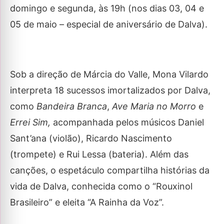
domingo e segunda, às 19h (nos dias 03, 04 e
05 de maio – especial de aniversário de Dalva).
Sob a direção de Márcia do Valle, Mona Vilardo
interpreta 18 sucessos imortalizados por Dalva,
como
Bandeira Branca
,
Ave Maria no Morro
e
Errei Sim,
acompanhada pelos músicos Daniel
Sant’ana (violão), Ricardo Nascimento
(trompete) e Rui Lessa (bateria). Além das
canções, o espetáculo compartilha histórias da
vida de Dalva, conhecida como o “Rouxinol
Brasileiro” e eleita “A Rainha da Voz”.​