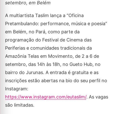
setembro, em Belém
A multiartista Taslim lança a “Oficina
Pretambulando: performance, música e poesia”
em Belém, no Pará, como parte da
programação do Festival de Cinema das
Periferias e comunidades tradicionais da
Amazônia Telas em Movimento, de 2 a 6 de
setembro, das 14h às 18h, no Gueto Hub, no
bairro do Jurunas. A entrada é gratuita e as
inscrições estão abertas na bio do seu perfil no
Instagram:
https://www.instagram.com/eutaslim/
. As vagas
são limitadas.