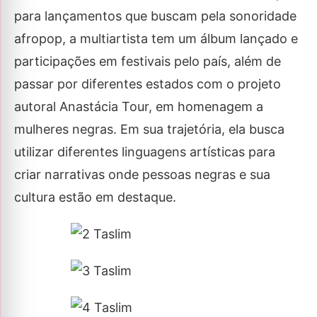
para lançamentos que buscam pela sonoridade
afropop, a multiartista tem um álbum lançado e
participações em festivais pelo país, além de
passar por diferentes estados com o projeto
autoral Anastácia Tour, em homenagem a
mulheres negras. Em sua trajetória, ela busca
utilizar diferentes linguagens artísticas para
criar narrativas onde pessoas negras e sua
cultura estão em destaque.