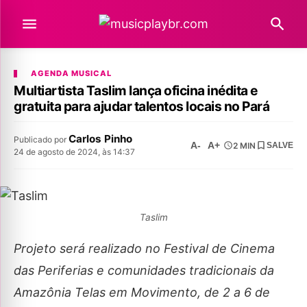
AGENDA MUSICAL
Multiartista Taslim lança oficina inédita e
gratuita para ajudar talentos locais no Pará
Carlos Pinho
Publicado por
A-
A+
2 MIN
SALVE
24 de agosto de 2024, às 14:37
Taslim
Projeto será realizado no Festival de Cinema
das Periferias e comunidades tradicionais da
Amazônia Telas em Movimento, de 2 a 6 de