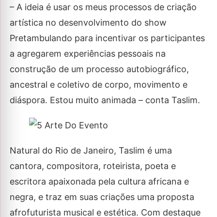
– A ideia é usar os meus processos de criação
artística no desenvolvimento do show
Pretambulando para incentivar os participantes
a agregarem experiências pessoais na
construção de um processo autobiográfico,
ancestral e coletivo de corpo, movimento e
diáspora. Estou muito animada – conta Taslim.
Natural do Rio de Janeiro, Taslim é uma
cantora, compositora, roteirista, poeta e
escritora apaixonada pela cultura africana e
negra, e traz em suas criações uma proposta
afrofuturista musical e estética. Com destaque