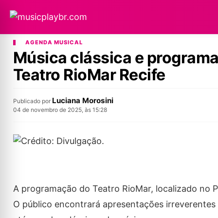
AGENDA MUSICAL
Música clássica e program
Teatro RioMar Recife
Luciana Morosini
Publicado por
04 de novembro de 2025, às 15:28
A programação do Teatro RioMar, localizado no P
O público encontrará apresentações irreverente