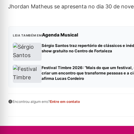
Jhordan Matheus se apresenta no dia 30 de nove
Agenda Musical
LEIA TAMBÉM EM
Sérgio Santos traz repertório de clássicos e iné
show gratuito no Centro de Fortaleza
Festival Timbre 2026: “Mais do que um festival
criar um encontro que transforme pessoas e a ci
afirma Lucas Cordeiro
Encontrou algum erro?
Entre em contato