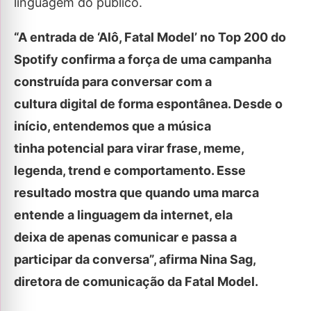
linguagem do público.
“A entrada de ‘Alô, Fatal Model’ no Top 200 do
Spotify confirma a força de uma campanha
construída para conversar com a
cultura digital de forma espontânea. Desde o
início, entendemos que a música
tinha potencial para virar frase, meme,
legenda, trend e comportamento. Esse
resultado mostra que quando uma marca
entende a linguagem da internet, ela
deixa de apenas comunicar e passa a
participar da conversa”, afirma Nina Sag,
diretora de comunicação da Fatal Model.