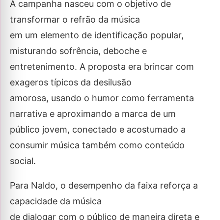
A campanha nasceu com o objetivo de
transformar o refrão da música
em um elemento de identificação popular,
misturando sofrência, deboche e
entretenimento. A proposta era brincar com
exageros típicos da desilusão
amorosa, usando o humor como ferramenta
narrativa e aproximando a marca de um
público jovem, conectado e acostumado a
consumir música também como conteúdo
social.
Para Naldo, o desempenho da faixa reforça a
capacidade da música
de dialogar com o público de maneira direta e