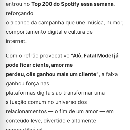
entrou no
Top 200 do Spotify essa semana
,
reforçando
o alcance da campanha que une música, humor,
comportamento digital e cultura de
internet.
Com o refrão provocativo
“Alô, Fatal Model já
pode ficar ciente, amor me
perdeu, cês ganhou mais um cliente”
, a faixa
ganhou força nas
plataformas digitais ao transformar uma
situação comum no universo dos
relacionamentos — o fim de um amor — em
conteúdo leve, divertido e altamente
compartilhável.