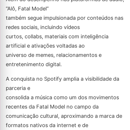
“Alô, Fatal Model”
também segue impulsionada por conteúdos nas
redes sociais, incluindo vídeos
curtos, collabs, materiais com inteligência
artificial e ativações voltadas ao
universo de memes, relacionamentos e
entretenimento digital.
A conquista no Spotify amplia a visibilidade da
parceria e
consolida a música como um dos movimentos
recentes da Fatal Model no campo da
comunicação cultural, aproximando a marca de
formatos nativos da internet e de