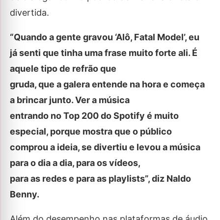
divertida.
“Quando a gente gravou ‘Alô, Fatal Model’, eu
já senti que tinha uma frase muito forte ali. É
aquele tipo de refrão que
gruda, que a galera entende na hora e começa
a brincar junto. Ver a música
entrando no Top 200 do Spotify é muito
especial, porque mostra que o público
comprou a ideia, se divertiu e levou a música
para o dia a dia, para os vídeos,
para as redes e para as playlists”, diz Naldo
Benny.
Além do desempenho nas plataformas de áudio,