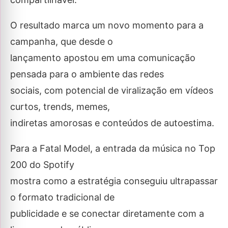
O resultado marca um novo momento para a
campanha, que desde o
lançamento apostou em uma comunicação
pensada para o ambiente das redes
sociais, com potencial de viralização em vídeos
curtos, trends, memes,
indiretas amorosas e conteúdos de autoestima.
Para a Fatal Model, a entrada da música no Top
200 do Spotify
mostra como a estratégia conseguiu ultrapassar
o formato tradicional de
publicidade e se conectar diretamente com a