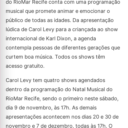
do RioMar Recife conta com uma programação
musical que promete animar e emocionar o
público de todas as idades. Da apresentação
lúdica de Carol Levy para a criançada ao show
internacional de Karl Dixon, a agenda
contempla pessoas de diferentes gerações que
curtem boa música. Todos os shows têm
acesso gratuito.
Carol Levy tem quatro shows agendados
dentro da programação do Natal Musical do
RioMar Recife, sendo o primeiro neste sábado,
dia 9 de novembro, às 17h. As demais
apresentações acontecem nos dias 20 e 30 de
novembro e 7 de dezembro, todas às 17h. O