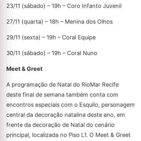
23/11 (sábado) – 19h – Coro Infanto Juvenil
27/11 (quarta) – 18h – Menina dos Olhos
29/11 (sexta) – 19h – Coral Equipe
30/11 (sábado) – 19h – Coral Nuno
Meet & Greet
A programação de Natal do RioMar Recife
deste final de semana também conta com
encontros especiais com o Esquilo, personagem
central da decoração natalina deste ano, em
frente da decoração de Natal do cenário
principal, localizada no Piso L1. O Meet & Greet