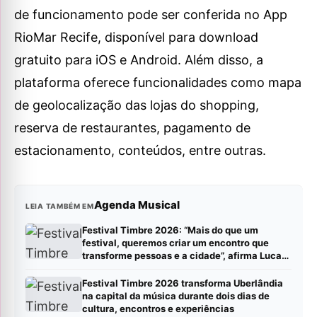
de funcionamento pode ser conferida no App
RioMar Recife, disponível para download
gratuito para iOS e Android. Além disso, a
plataforma oferece funcionalidades como mapa
de geolocalização das lojas do shopping,
reserva de restaurantes, pagamento de
estacionamento, conteúdos, entre outras.
Agenda Musical
LEIA TAMBÉM EM
Festival Timbre 2026: “Mais do que um
festival, queremos criar um encontro que
transforme pessoas e a cidade”, afirma Lucas
Cordeiro
Festival Timbre 2026 transforma Uberlândia
na capital da música durante dois dias de
cultura, encontros e experiências