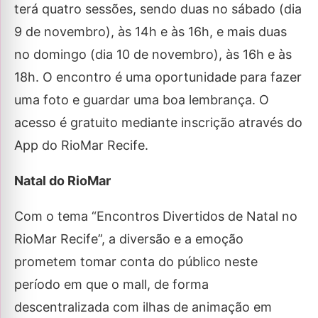
terá quatro sessões, sendo duas no sábado (dia
9 de novembro), às 14h e às 16h, e mais duas
no domingo (dia 10 de novembro), às 16h e às
18h. O encontro é uma oportunidade para fazer
uma foto e guardar uma boa lembrança. O
acesso é gratuito mediante inscrição através do
App do RioMar Recife.
Natal do RioMar
Com o tema “Encontros Divertidos de Natal no
RioMar Recife”, a diversão e a emoção
prometem tomar conta do público neste
período em que o mall, de forma
descentralizada com ilhas de animação em