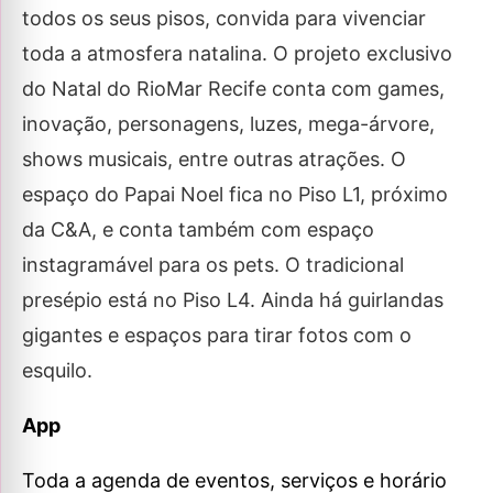
todos os seus pisos, convida para vivenciar
toda a atmosfera natalina. O projeto exclusivo
do Natal do RioMar Recife conta com games,
inovação, personagens, luzes, mega-árvore,
shows musicais, entre outras atrações. O
espaço do Papai Noel fica no Piso L1, próximo
da C&A, e conta também com espaço
instagramável para os pets. O tradicional
presépio está no Piso L4. Ainda há guirlandas
gigantes e espaços para tirar fotos com o
esquilo.
App
Toda a agenda de eventos, serviços e horário