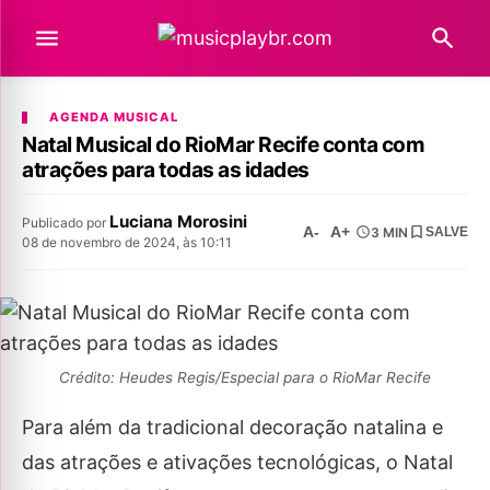
AGENDA MUSICAL
Natal Musical do RioMar Recife conta com
atrações para todas as idades
Luciana Morosini
Publicado por
A-
A+
3 MIN
SALVE
08 de novembro de 2024, às 10:11
Crédito: Heudes Regis/Especial para o RioMar Recife
Para além da tradicional decoração natalina e
das atrações e ativações tecnológicas, o Natal