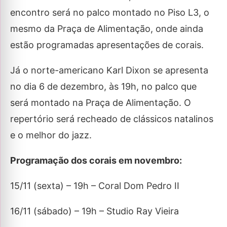
encontro será no palco montado no Piso L3, o
mesmo da Praça de Alimentação, onde ainda
estão programadas apresentações de corais.
Já o norte-americano Karl Dixon se apresenta
no dia 6 de dezembro, às 19h, no palco que
será montado na Praça de Alimentação. O
repertório será recheado de clássicos natalinos
e o melhor do jazz.
Programação dos corais em novembro:
15/11 (sexta) – 19h – Coral Dom Pedro II
16/11 (sábado) – 19h – Studio Ray Vieira