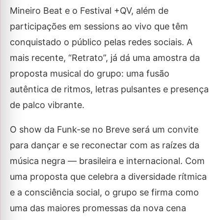
Mineiro Beat e o Festival +QV, além de
participações em sessions ao vivo que têm
conquistado o público pelas redes sociais. A
mais recente, “Retrato”, já dá uma amostra da
proposta musical do grupo: uma fusão
autêntica de ritmos, letras pulsantes e presença
de palco vibrante.
O show da Funk-se no Breve será um convite
para dançar e se reconectar com as raízes da
música negra — brasileira e internacional. Com
uma proposta que celebra a diversidade rítmica
e a consciência social, o grupo se firma como
uma das maiores promessas da nova cena