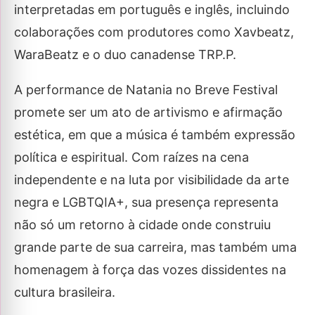
interpretadas em português e inglês, incluindo
colaborações com produtores como Xavbeatz,
WaraBeatz e o duo canadense TRP.P.
A performance de Natania no Breve Festival
promete ser um ato de artivismo e afirmação
estética, em que a música é também expressão
política e espiritual. Com raízes na cena
independente e na luta por visibilidade da arte
negra e LGBTQIA+, sua presença representa
não só um retorno à cidade onde construiu
grande parte de sua carreira, mas também uma
homenagem à força das vozes dissidentes na
cultura brasileira.