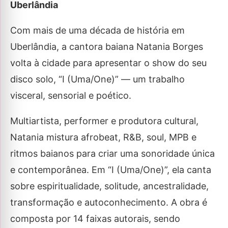
Uberlândia
Com mais de uma década de história em
Uberlândia, a cantora baiana Natania Borges
volta à cidade para apresentar o show do seu
disco solo, “I (Uma/One)” — um trabalho
visceral, sensorial e poético.
Multiartista, performer e produtora cultural,
Natania mistura afrobeat, R&B, soul, MPB e
ritmos baianos para criar uma sonoridade única
e contemporânea. Em “I (Uma/One)”, ela canta
sobre espiritualidade, solitude, ancestralidade,
transformação e autoconhecimento. A obra é
composta por 14 faixas autorais, sendo