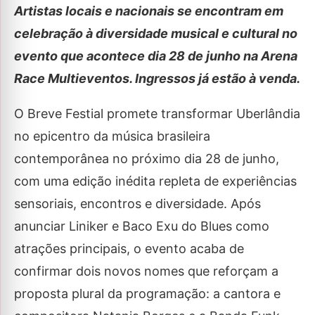
Artistas locais e nacionais se encontram em
celebração à diversidade musical e cultural no
evento que acontece dia 28 de junho na Arena
Race Multieventos. Ingressos já estão à venda.
O Breve Festial promete transformar Uberlândia
no epicentro da música brasileira
contemporânea no próximo dia 28 de junho,
com uma edição inédita repleta de experiências
sensoriais, encontros e diversidade. Após
anunciar Liniker e Baco Exu do Blues como
atrações principais, o evento acaba de
confirmar dois novos nomes que reforçam a
proposta plural da programação: a cantora e