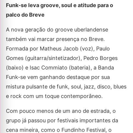
Funk-se leva groove, soul e atitude para o
palco do Breve
A nova geração do groove uberlandense
também vai marcar presença no Breve.
Formada por Matheus Jacob (voz), Paulo
Gomes (guitarra/sintetizador), Pedro Borges
(baixo) e Isac Commiato (bateria), a Banda
Funk-se vem ganhando destaque por sua
mistura pulsante de funk, soul, jazz, disco, blues
e rock com um toque contemporâneo.
Com pouco menos de um ano de estrada, o
grupo já passou por festivais importantes da
cena mineira, como o Fundinho Festival, o