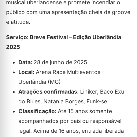
musical uberlandense e promete incendiar o
público com uma apresentação cheia de groove
e atitude.
Serviço: Breve Festival – Edição Uberlândia
2025
Data:
28 de junho de 2025
Local:
Arena Race Multieventos –
Uberlândia (MG)
Atrações confirmadas:
Liniker, Baco Exu
do Blues, Natania Borges, Funk-se
Classificação:
Até 15 anos somente
acompanhados por pais ou responsável
legal. Acima de 16 anos, entrada liberada