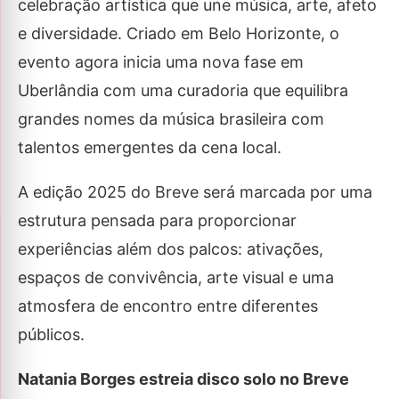
celebração artística que une música, arte, afeto
e diversidade. Criado em Belo Horizonte, o
evento agora inicia uma nova fase em
Uberlândia com uma curadoria que equilibra
grandes nomes da música brasileira com
talentos emergentes da cena local.
A edição 2025 do Breve será marcada por uma
estrutura pensada para proporcionar
experiências além dos palcos: ativações,
espaços de convivência, arte visual e uma
atmosfera de encontro entre diferentes
públicos.
Natania Borges estreia disco solo no Breve