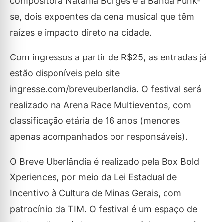
compositora Natania Borges e a Banda Funk-
se, dois expoentes da cena musical que têm
raízes e impacto direto na cidade.
Com ingressos a partir de R$25, as entradas já
estão disponíveis pelo site
ingresse.com/breveuberlandia. O festival será
realizado na Arena Race Multieventos, com
classificação etária de 16 anos (menores
apenas acompanhados por responsáveis).
O Breve Uberlândia é realizado pela Box Bold
Xperiences, por meio da Lei Estadual de
Incentivo à Cultura de Minas Gerais, com
patrocínio da TIM. O festival é um espaço de