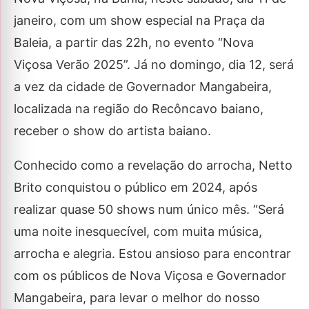
janeiro, com um show especial na Praça da
Baleia, a partir das 22h, no evento “Nova
Viçosa Verão 2025”. Já no domingo, dia 12, será
a vez da cidade de Governador Mangabeira,
localizada na região do Recôncavo baiano,
receber o show do artista baiano.
Conhecido como a revelação do arrocha, Netto
Brito conquistou o público em 2024, após
realizar quase 50 shows num único mês. “Será
uma noite inesquecível, com muita música,
arrocha e alegria. Estou ansioso para encontrar
com os públicos de Nova Viçosa e Governador
Mangabeira, para levar o melhor do nosso