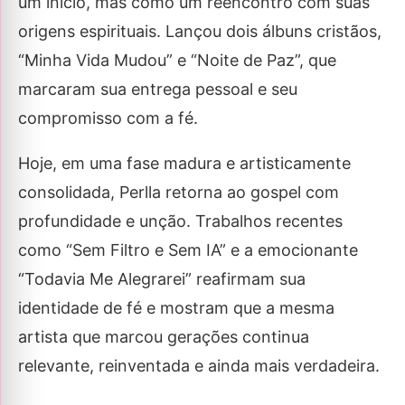
um início, mas como um reencontro com suas
origens espirituais. Lançou dois álbuns cristãos,
“Minha Vida Mudou” e “Noite de Paz”, que
marcaram sua entrega pessoal e seu
compromisso com a fé.
Hoje, em uma fase madura e artisticamente
consolidada, Perlla retorna ao gospel com
profundidade e unção. Trabalhos recentes
como “Sem Filtro e Sem IA” e a emocionante
“Todavia Me Alegrarei” reafirmam sua
identidade de fé e mostram que a mesma
artista que marcou gerações continua
relevante, reinventada e ainda mais verdadeira.