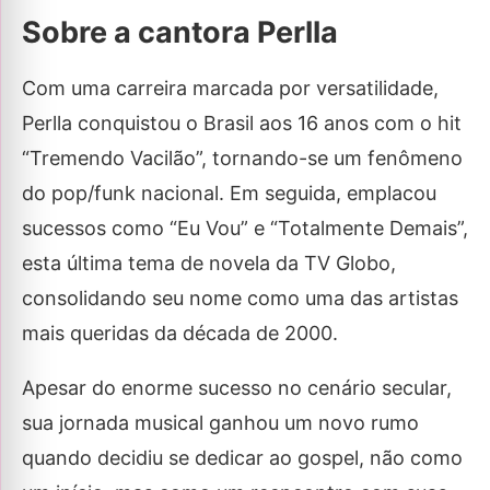
Sobre a cantora Perlla
Com uma carreira marcada por versatilidade,
Perlla conquistou o Brasil aos 16 anos com o hit
“Tremendo Vacilão”, tornando-se um fenômeno
do pop/funk nacional. Em seguida, emplacou
sucessos como “Eu Vou” e “Totalmente Demais”,
esta última tema de novela da TV Globo,
consolidando seu nome como uma das artistas
mais queridas da década de 2000.
Apesar do enorme sucesso no cenário secular,
sua jornada musical ganhou um novo rumo
quando decidiu se dedicar ao gospel, não como