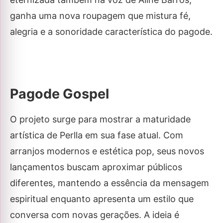
ganha uma nova roupagem que mistura fé,
alegria e a sonoridade característica do pagode.
Pagode Gospel
O projeto surge para mostrar a maturidade
artística de Perlla em sua fase atual. Com
arranjos modernos e estética pop, seus novos
lançamentos buscam aproximar públicos
diferentes, mantendo a essência da mensagem
espiritual enquanto apresenta um estilo que
conversa com novas gerações. A ideia é