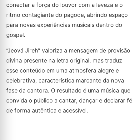
conectar a força do louvor com a leveza e o
ritmo contagiante do pagode, abrindo espaço
para novas experiências musicais dentro do
gospel.
“Jeová Jireh” valoriza a mensagem de provisão
divina presente na letra original, mas traduz
esse conteúdo em uma atmosfera alegre e
celebrativa, característica marcante da nova
fase da cantora. O resultado é uma música que
convida o público a cantar, dançar e declarar fé
de forma autêntica e acessível.