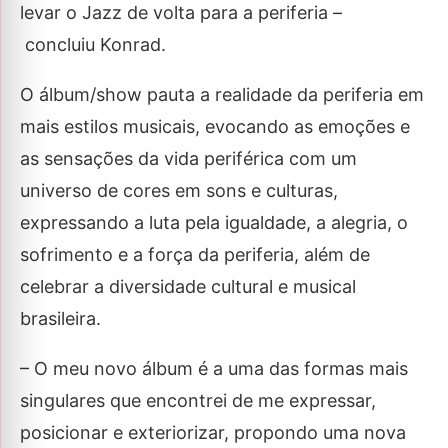
levar o Jazz de volta para a periferia –
concluiu Konrad.
O álbum/show pauta a realidade da periferia em
mais estilos musicais, evocando as emoções e
as sensações da vida periférica com um
universo de cores em sons e culturas,
expressando a luta pela igualdade, a alegria, o
sofrimento e a força da periferia, além de
celebrar a diversidade cultural e musical
brasileira.
– O meu novo álbum é a uma das formas mais
singulares que encontrei de me expressar,
posicionar e exteriorizar, propondo uma nova