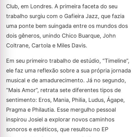
Club, em Londres. A primeira faceta do seu
trabalho surgiu com o Gafieira Jazz, que fazia
uma ponte bem suingada entre os mundos dos
dois gêneros, unindo Chico Buarque, John
Coltrane, Cartola e Miles Davis.
Em seu primeiro trabalho de estúdio, “Timeline”,
ele faz uma reflexão sobre a sua própria jornada
musical e de amadurecimento. Já no segundo,
“Mais Amor”, retrata sete diferentes tipos de
sentimento: Eros, Mania, Philia, Ludus, Ágape,
Pragma e Philautia. Esse mergulho pessoal
inspirou Josiel a explorar novos caminhos
sonoros e estéticos, que resultou no EP