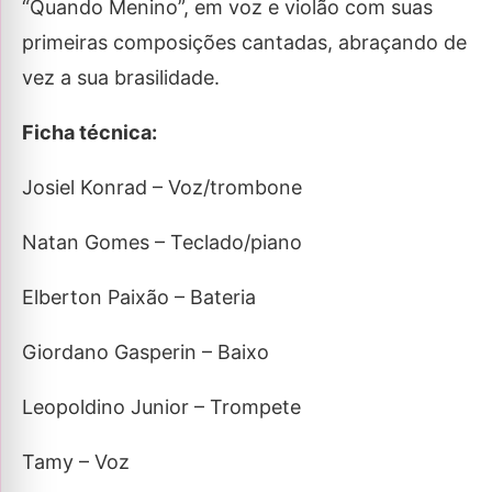
“Quando Menino”, em voz e violão com suas
primeiras composições cantadas, abraçando de
vez a sua brasilidade.
Ficha técnica:
Josiel Konrad – Voz/trombone
Natan Gomes – Teclado/piano
Elberton Paixão – Bateria
Giordano Gasperin – Baixo
Leopoldino Junior – Trompete
Tamy – Voz