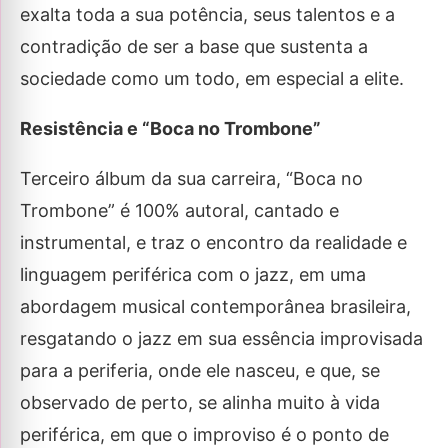
exalta toda a sua potência, seus talentos e a
contradição de ser a base que sustenta a
sociedade como um todo, em especial a elite.
Resistência e “Boca no Trombone”
Terceiro álbum da sua carreira, “Boca no
Trombone” é 100% autoral, cantado e
instrumental, e traz o encontro da realidade e
linguagem periférica com o jazz, em uma
abordagem musical contemporânea brasileira,
resgatando o jazz em sua essência improvisada
para a periferia, onde ele nasceu, e que, se
observado de perto, se alinha muito à vida
periférica, em que o improviso é o ponto de