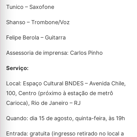
Tunico – Saxofone
Shanso – Trombone/Voz
Felipe Berola – Guitarra
Assessoria de imprensa: Carlos Pinho
Serviço:
Local: Espaço Cultural BNDES – Avenida Chile,
100, Centro (próximo à estação de metrô
Carioca), Rio de Janeiro – RJ
Quando: dia 15 de agosto, quinta-feira, às 19h
Entrada: gratuita (ingresso retirado no local a