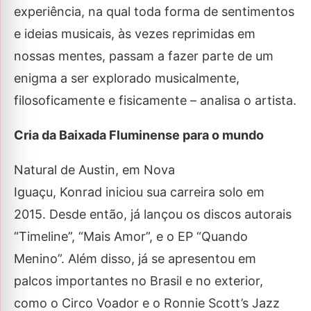
experiência, na qual toda forma de sentimentos
e ideias musicais, às vezes reprimidas em
nossas mentes, passam a fazer parte de um
enigma a ser explorado musicalmente,
filosoficamente e fisicamente – analisa o artista.
Cria da Baixada Fluminense para o mundo
Natural de Austin, em Nova
Iguaçu, Konrad iniciou sua carreira solo em
2015. Desde então, já lançou os discos autorais
“Timeline”, “Mais Amor”, e o EP “Quando
Menino”. Além disso, já se apresentou em
palcos importantes no Brasil e no exterior,
como o Circo Voador e o Ronnie Scott’s Jazz