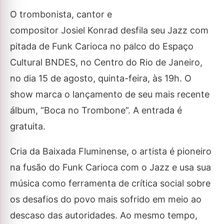
O trombonista, cantor e
compositor Josiel Konrad desfila seu Jazz com
pitada de Funk Carioca no palco do Espaço
Cultural BNDES, no Centro do Rio de Janeiro,
no dia 15 de agosto, quinta-feira, às 19h. O
show marca o lançamento de seu mais recente
álbum, “Boca no Trombone”. A entrada é
gratuita.
Cria da Baixada Fluminense, o artista é pioneiro
na fusão do Funk Carioca com o Jazz e usa sua
música como ferramenta de crítica social sobre
os desafios do povo mais sofrido em meio ao
descaso das autoridades. Ao mesmo tempo,