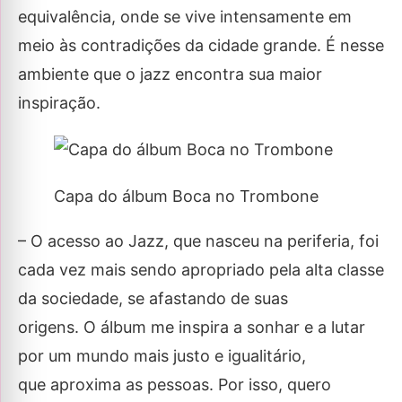
equivalência, onde se vive intensamente em
meio às contradições da cidade grande. É nesse
ambiente que o jazz encontra sua maior
inspiração.
Capa do álbum Boca no Trombone
– O acesso ao Jazz, que nasceu na periferia, foi
cada vez mais sendo apropriado pela alta classe
da sociedade, se afastando de suas
origens. O álbum me inspira a sonhar e a lutar
por um mundo mais justo e igualitário,
que aproxima as pessoas. Por isso, quero