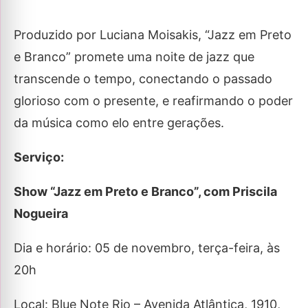
Produzido por Luciana Moisakis, “Jazz em Preto
e Branco” promete uma noite de jazz que
transcende o tempo, conectando o passado
glorioso com o presente, e reafirmando o poder
da música como elo entre gerações.
Serviço:
Show “Jazz em Preto e Branco”, com Priscila
Nogueira
Dia e horário: 05 de novembro, terça-feira, às
20h
Local: Blue Note Rio – Avenida Atlântica, 1910,