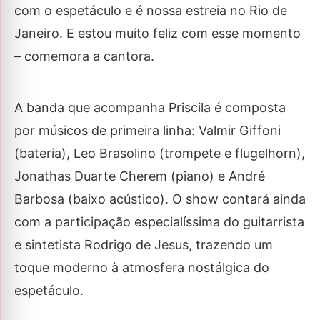
com o espetáculo e é nossa estreia no Rio de
Janeiro. E estou muito feliz com esse momento
– comemora a cantora.
A banda que acompanha Priscila é composta
por músicos de primeira linha: Valmir Giffoni
(bateria), Leo Brasolino (trompete e flugelhorn),
Jonathas Duarte Cherem (piano) e André
Barbosa (baixo acústico). O show contará ainda
com a participação especialíssima do guitarrista
e sintetista Rodrigo de Jesus, trazendo um
toque moderno à atmosfera nostálgica do
espetáculo.