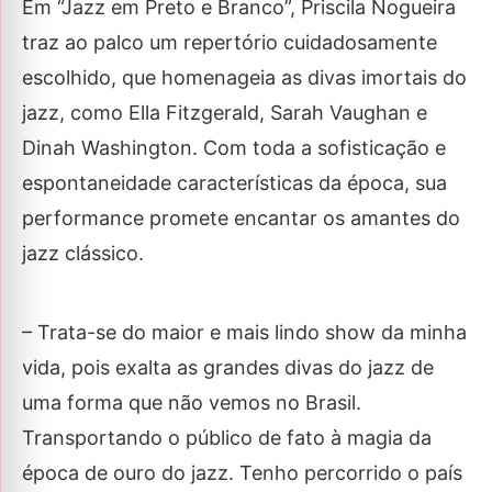
Em “Jazz em Preto e Branco”, Priscila Nogueira
traz ao palco um repertório cuidadosamente
escolhido, que homenageia as divas imortais do
jazz, como Ella Fitzgerald, Sarah Vaughan e
Dinah Washington. Com toda a sofisticação e
espontaneidade características da época, sua
performance promete encantar os amantes do
jazz clássico.
– Trata-se do maior e mais lindo show da minha
vida, pois exalta as grandes divas do jazz de
uma forma que não vemos no Brasil.
Transportando o público de fato à magia da
época de ouro do jazz. Tenho percorrido o país