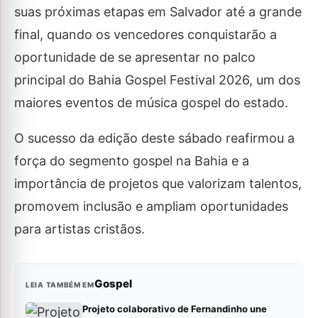
suas próximas etapas em Salvador até a grande
final, quando os vencedores conquistarão a
oportunidade de se apresentar no palco
principal do Bahia Gospel Festival 2026, um dos
maiores eventos de música gospel do estado.
O sucesso da edição deste sábado reafirmou a
força do segmento gospel na Bahia e a
importância de projetos que valorizam talentos,
promovem inclusão e ampliam oportunidades
para artistas cristãos.
Gospel
LEIA TAMBÉM EM
Projeto colaborativo de Fernandinho une