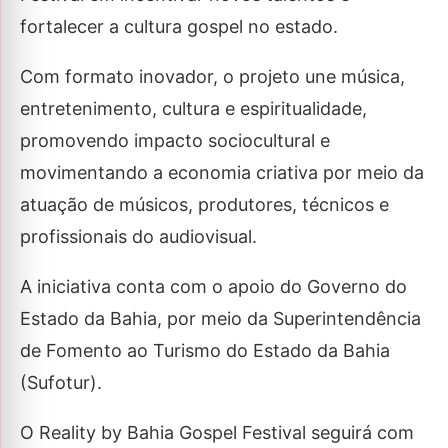
fortalecer a cultura gospel no estado.
Com formato inovador, o projeto une música,
entretenimento, cultura e espiritualidade,
promovendo impacto sociocultural e
movimentando a economia criativa por meio da
atuação de músicos, produtores, técnicos e
profissionais do audiovisual.
A iniciativa conta com o apoio do Governo do
Estado da Bahia, por meio da Superintendência
de Fomento ao Turismo do Estado da Bahia
(Sufotur).
O Reality by Bahia Gospel Festival seguirá com