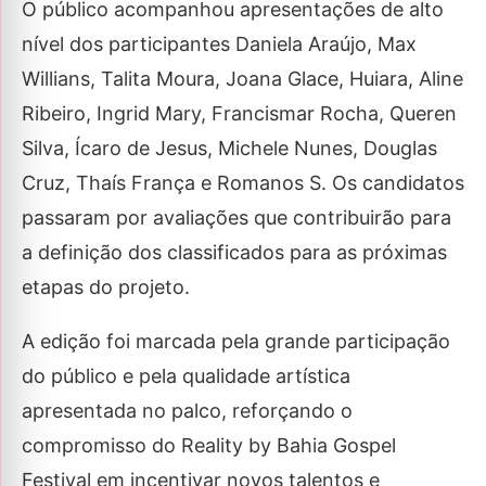
O público acompanhou apresentações de alto
nível dos participantes Daniela Araújo, Max
Willians, Talita Moura, Joana Glace, Huiara, Aline
Ribeiro, Ingrid Mary, Francismar Rocha, Queren
Silva, Ícaro de Jesus, Michele Nunes, Douglas
Cruz, Thaís França e Romanos S. Os candidatos
passaram por avaliações que contribuirão para
a definição dos classificados para as próximas
etapas do projeto.
A edição foi marcada pela grande participação
do público e pela qualidade artística
apresentada no palco, reforçando o
compromisso do Reality by Bahia Gospel
Festival em incentivar novos talentos e