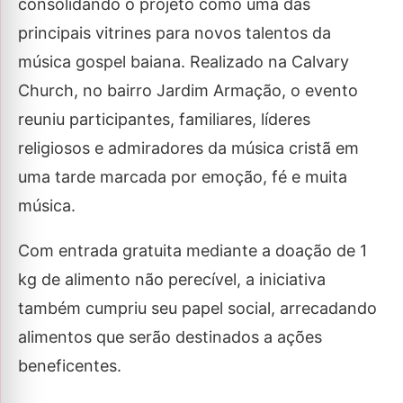
consolidando o projeto como uma das
principais vitrines para novos talentos da
música gospel baiana. Realizado na Calvary
Church, no bairro Jardim Armação, o evento
reuniu participantes, familiares, líderes
religiosos e admiradores da música cristã em
uma tarde marcada por emoção, fé e muita
música.
Com entrada gratuita mediante a doação de 1
kg de alimento não perecível, a iniciativa
também cumpriu seu papel social, arrecadando
alimentos que serão destinados a ações
beneficentes.