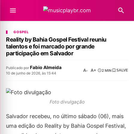
GOSPEL
Reality by Bahia Gospel Festival reuniu
talentos e foi marcado por grande
participação em Salvador
Fabio Almeida
Publicado por
A-
A+
2 MIN
SALVE
10 de junho de 2026, às 15:44
Foto divulgação
Salvador recebeu, no último sábado (06), mais
uma edição do Reality by Bahia Gospel Festival,