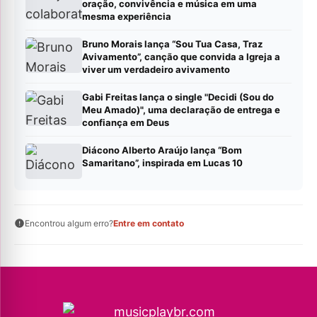
oração, convivência e música em uma
mesma experiência
Bruno Morais lança “Sou Tua Casa, Traz
Avivamento”, canção que convida a Igreja a
viver um verdadeiro avivamento
Gabi Freitas lança o single "Decidi (Sou do
Meu Amado)", uma declaração de entrega e
confiança em Deus
Diácono Alberto Araújo lança “Bom
Samaritano”, inspirada em Lucas 10
Encontrou algum erro?
Entre em contato