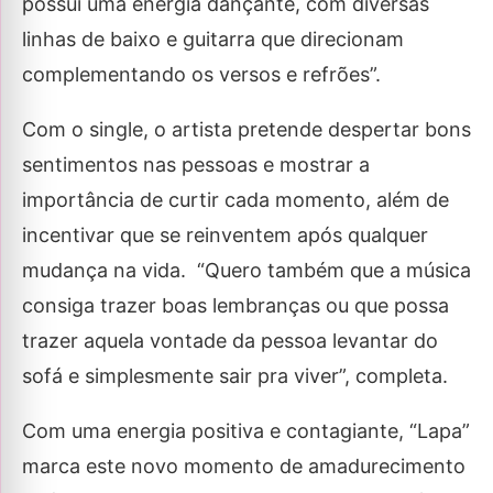
possui uma energia dançante, com diversas
linhas de baixo e guitarra que direcionam
complementando os versos e refrões”.
Com o single, o artista pretende despertar bons
sentimentos nas pessoas e mostrar a
importância de curtir cada momento, além de
incentivar que se reinventem após qualquer
mudança na vida. “Quero também que a música
consiga trazer boas lembranças ou que possa
trazer aquela vontade da pessoa levantar do
sofá e simplesmente sair pra viver”, completa.
Com uma energia positiva e contagiante, “Lapa”
marca este novo momento de amadurecimento