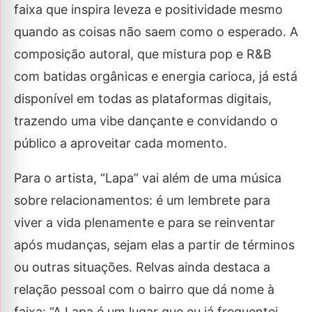
faixa que inspira leveza e positividade mesmo
quando as coisas não saem como o esperado. A
composição autoral, que mistura pop e R&B
com batidas orgânicas e energia carioca, já está
disponível em todas as plataformas digitais,
trazendo uma vibe dançante e convidando o
público a aproveitar cada momento.
Para o artista, “Lapa” vai além de uma música
sobre relacionamentos: é um lembrete para
viver a vida plenamente e para se reinventar
após mudanças, sejam elas a partir de términos
ou outras situações. Relvas ainda destaca a
relação pessoal com o bairro que dá nome à
faixa: “A Lapa é um lugar que eu já frequentei