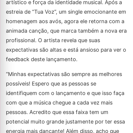
artístico e força da identidade musical. Após a
estreia de “Tua Voz”, um single emocionante em
homenagem aos avós, agora ele retorna com a
animada canção, que marca também a nova era
profissional. O artista revela que suas
expectativas são altas e está ansioso para ver o
feedback deste lançamento.
“Minhas expectativas são sempre as melhores
possíveis! Espero que as pessoas se
identifiquem com o lançamento e que isso faça
com que a música chegue a cada vez mais
pessoas. Acredito que essa faixa tem um
potencial muito grande justamente por ter essa
energia mais dançante! Além disso, acho que