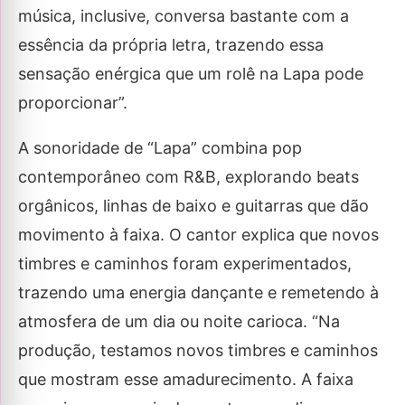
música, inclusive, conversa bastante com a
essência da própria letra, trazendo essa
sensação enérgica que um rolê na Lapa pode
proporcionar”.
A sonoridade de “Lapa” combina pop
contemporâneo com R&B, explorando beats
orgânicos, linhas de baixo e guitarras que dão
movimento à faixa. O cantor explica que novos
timbres e caminhos foram experimentados,
trazendo uma energia dançante e remetendo à
atmosfera de um dia ou noite carioca. “Na
produção, testamos novos timbres e caminhos
que mostram esse amadurecimento. A faixa