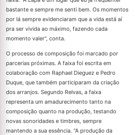
bastante e sempre me senti bem. Os momentos
por lá sempre evidenciaram que a vida está aí
pra ser vivida ao máximo, fazendo cada
momento valer”, conta.
O processo de composição foi marcado por
parcerias próximas. A faixa foi escrita em
colaboração com Raphael Dieguez e Pedro
Duque, que também participaram da criação
dos arranjos. Segundo Relvas, a faixa
representa um amadurecimento tanto na
composição quanto na produção, testando
novas sonoridades e timbres, sempre
mantendo a sua essência. “A produção da