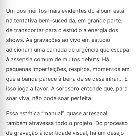
Um dos méritos mais evidentes do álbum está
na tentativa bem-sucedida, em grande parte,
de transportar para o estúdio a energia dos
shows. As gravações ao vivo em estúdio
adicionam uma camada de urgência que escapa
à assepsia comum de muitos debuts. Há
pequenas imperfeições, respiros, momentos em
que a banda parece à beira de se desalinhar… E
isso joga a favor. A sorosoro entende que, para
soar viva, não pode soar perfeita.
Essa estética “manual”, quase artesanal,
também atravessa todo o projeto. Do processo
de gravação à identidade visual, há um desejo