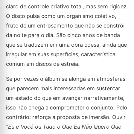
claro de controle criativo total, mas sem rigidez.
O disco pulsa como um organismo coletivo,
fruto de um entrosamento que não se constrói
da noite para o dia. São cinco anos de banda
que se traduzem em uma obra coesa, ainda que
irregular em suas superfícies, característica
comum em discos de estreia.
Se por vezes o álbum se alonga em atmosferas
que parecem mais interessadas em sustentar
um estado do que em avançar narrativamente,
isso não chega a comprometer o conjunto. Pelo
contrário: reforça a proposta de imersão. Ouvir
“Eu e Você ou Tudo o Que Eu Não Quero Que