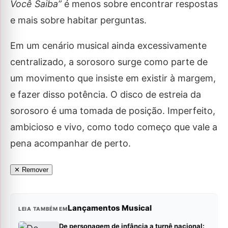
Você Saiba”
é menos sobre encontrar respostas
e mais sobre habitar perguntas.
Em um cenário musical ainda excessivamente
centralizado, a sorosoro surge como parte de
um movimento que insiste em existir à margem,
e fazer disso potência. O disco de estreia da
sorosoro é uma tomada de posição. Imperfeito,
ambicioso e vivo, como todo começo que vale a
pena acompanhar de perto.
✕ Remover
Lançamentos Musical
LEIA TAMBÉM EM
De personagem de infância a turnê nacional: