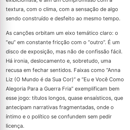
textura, com o clima, com a sensação de algo
sendo construído e desfeito ao mesmo tempo.
As canções orbitam um eixo temático claro: o
“eu” em constante fricção com o “outro”. É um
disco de exposição, mas não de confissão fácil.
Há ironia, deslocamento e, sobretudo, uma
recusa em fechar sentidos. Faixas como “Anna
Liz (O Mundo é da Sua Cor)” e “Eu e Você Como
Alegoria Para a Guerra Fria” exemplificam bem
esse jogo: títulos longos, quase ensaísticos, que
antecipam narrativas fragmentadas, onde o
íntimo e o político se confundem sem pedir
licença.