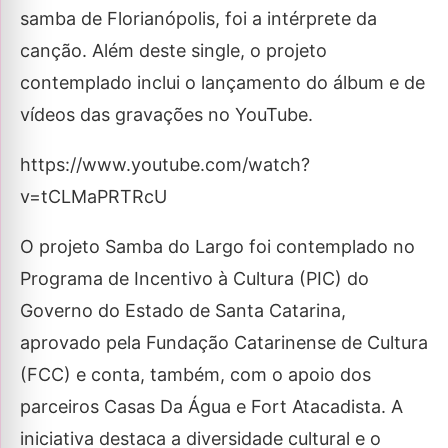
samba de Florianópolis, foi a intérprete da
canção. Além deste single, o projeto
contemplado inclui o lançamento do álbum e de
vídeos das gravações no YouTube.
https://www.youtube.com/watch?
v=tCLMaPRTRcU
O projeto Samba do Largo foi contemplado no
Programa de Incentivo à Cultura (PIC) do
Governo do Estado de Santa Catarina,
aprovado pela Fundação Catarinense de Cultura
(FCC) e conta, também, com o apoio dos
parceiros Casas Da Água e Fort Atacadista. A
iniciativa destaca a diversidade cultural e o