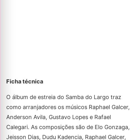
Ficha técnica
O álbum de estreia do Samba do Largo traz
como arranjadores os músicos Raphael Galcer,
Anderson Avila, Gustavo Lopes e Rafael
Calegari. As composições são de Elo Gonzaga,
Jeisson Dias, Dudu Kadencia, Raphael Galcer,