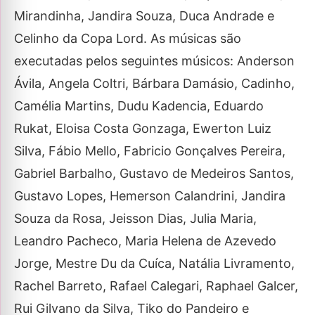
Mirandinha, Jandira Souza, Duca Andrade e
Celinho da Copa Lord. As músicas são
executadas pelos seguintes músicos: Anderson
Ávila, Angela Coltri, Bárbara Damásio, Cadinho,
Camélia Martins, Dudu Kadencia, Eduardo
Rukat, Eloisa Costa Gonzaga, Ewerton Luiz
Silva, Fábio Mello, Fabricio Gonçalves Pereira,
Gabriel Barbalho, Gustavo de Medeiros Santos,
Gustavo Lopes, Hemerson Calandrini, Jandira
Souza da Rosa, Jeisson Dias, Julia Maria,
Leandro Pacheco, Maria Helena de Azevedo
Jorge, Mestre Du da Cuíca, Natália Livramento,
Rachel Barreto, Rafael Calegari, Raphael Galcer,
Rui Gilvano da Silva, Tiko do Pandeiro e