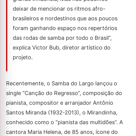
deixar de mencionar os ritmos afro-
brasileiros e nordestinos que aos poucos
foram ganhando espaço nos repertórios
das rodas de samba por todo o Brasil”,
explica Victor Bub, diretor artístico do
projeto.
Recentemente, o Samba do Largo lançou o
single “Canção do Regresso”, composição do
pianista, compositor e arranjador Antônio
Santos Miranda (1932-2013), o Mirandinha,
conhecido como o “pianista das multidões”. A
cantora Maria Helena, de 85 anos, ícone do