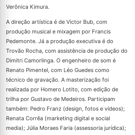
Verônica Kimura.
A direção artística é de Victor Bub, com
produção musical e mixagem por Francis
Pedemonte. Já a produção executiva é do
Trovão Rocha, com assistência de produção do
Dimitri Camorlinga. O engenheiro de som é
Renato Pimentel, com Léo Guedes como
técnico de gravação. A masterização foi
realizada por Homero Lotito, com edição de
trilha por Gustavo de Medeiros. Participam
também: Pedro Franz (design, fotos e vídeos);
Renata Corrêa (marketing digital e social
media); Júlia Moraes Faria (assessoria jurídica);