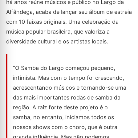
há anos reúne músicos e público no Largo da
Alfândega, acaba de lançar seu álbum de estreia
com 10 faixas originais. Uma celebração da
música popular brasileira, que valoriza a
diversidade cultural e os artistas locais.
“O Samba do Largo começou pequeno,
intimista. Mas com o tempo foi crescendo,
acrescentando músicos e tornando-se uma
das mais importantes rodas de samba da
região. A raiz forte deste projeto é o
samba, no entanto, iniciamos todos os
nossos shows com o choro, que é outra
grande influência, Mas não podemos