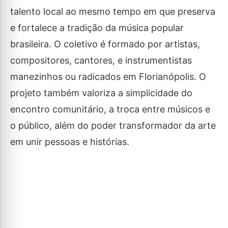
talento local ao mesmo tempo em que preserva
e fortalece a tradição da música popular
brasileira. O coletivo é formado por artistas,
compositores, cantores, e instrumentistas
manezinhos ou radicados em Florianópolis. O
projeto também valoriza a simplicidade do
encontro comunitário, a troca entre músicos e
o público, além do poder transformador da arte
em unir pessoas e histórias.