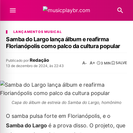
LANÇAMENTOS MUSICAL
Samba do Largo lança álbum e reafirma
Florianópolis como palco da cultura popular
Redação
Publicado por
A-
A+
3 MIN
SALVE
13 de dezembro de 2024, às 22:43
Capa do álbum de estreia do Samba do Largo, homônimo
O samba pulsa forte em Florianópolis, e o
Samba do Largo
é a prova disso. O projeto, que