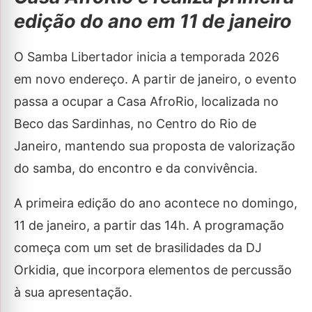
edição do ano em 11 de janeiro
O Samba Libertador inicia a temporada 2026
em novo endereço. A partir de janeiro, o evento
passa a ocupar a Casa AfroRio, localizada no
Beco das Sardinhas, no Centro do Rio de
Janeiro, mantendo sua proposta de valorização
do samba, do encontro e da convivência.
A primeira edição do ano acontece no domingo,
11 de janeiro, a partir das 14h. A programação
começa com um set de brasilidades da DJ
Orkidia, que incorpora elementos de percussão
à sua apresentação.