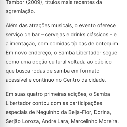
Tambor (2009), títulos mais recentes da
agremiação.
Além das atrações musicais, o evento oferece
serviço de bar – cervejas e drinks clássicos – e
alimentação, com comidas típicas de botequim.
Em novo endereço, o Samba Libertador segue
como uma opção cultural voltada ao público
que busca rodas de samba em formato
acessível e contínuo no Centro da cidade.
Em suas quatro primeiras edições, o Samba
Libertador contou com as participações
especiais de Neguinho da Beija-Flor, Dorina,
Serjão Loroza, André Lara, Marcelinho Moreira,