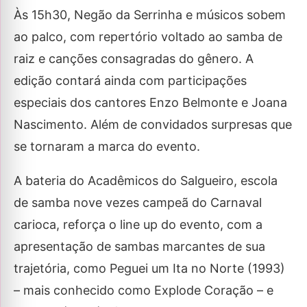
Às 15h30, Negão da Serrinha e músicos sobem
ao palco, com repertório voltado ao samba de
raiz e canções consagradas do gênero. A
edição contará ainda com participações
especiais dos cantores Enzo Belmonte e Joana
Nascimento. Além de convidados surpresas que
se tornaram a marca do evento.
A bateria do Acadêmicos do Salgueiro, escola
de samba nove vezes campeã do Carnaval
carioca, reforça o line up do evento, com a
apresentação de sambas marcantes de sua
trajetória, como Peguei um Ita no Norte (1993)
– mais conhecido como Explode Coração – e