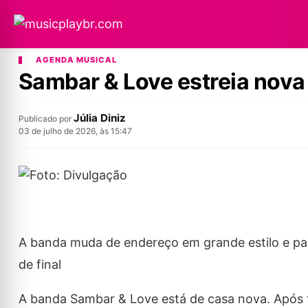
AGENDA MUSICAL
Sambar & Love estreia nov
Júlia Diniz
Publicado por
03 de julho de 2026, às 15:47
A banda muda de endereço em grande estilo e pas
de final
A banda Sambar & Love está de casa nova. Após 