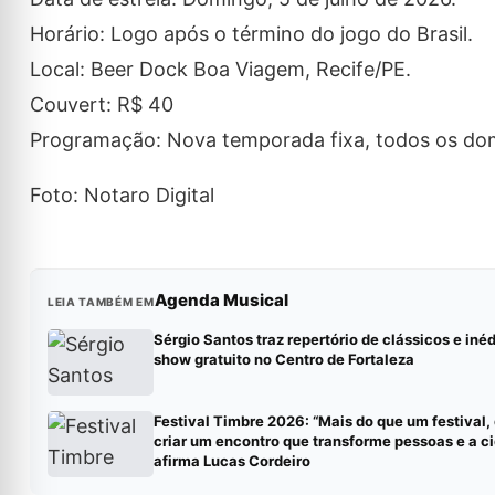
Horário: Logo após o término do jogo do Brasil.
Local: Beer Dock Boa Viagem, Recife/PE.
Couvert: R$ 40
Programação: Nova temporada fixa, todos os do
Foto: Notaro Digital
Agenda Musical
LEIA TAMBÉM EM
Sérgio Santos traz repertório de clássicos e iné
show gratuito no Centro de Fortaleza
Festival Timbre 2026: “Mais do que um festival
criar um encontro que transforme pessoas e a ci
afirma Lucas Cordeiro