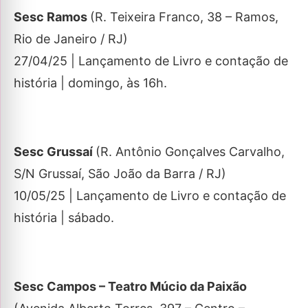
Sesc Ramos
(
R. Teixeira Franco, 38 – Ramos,
Rio de Janeiro
/ RJ)
27/04/25 | Lançamento de Livro e contação de
história | domingo, às 16h.
Sesc Grussaí
(R. Antônio Gonçalves Carvalho,
S/N Grussaí, São João da Barra / RJ)
10/05/25 | Lançamento de Livro e contação de
história | sábado.
Sesc Campos – Teatro Múcio da Paixão