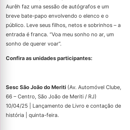
Aurêh faz uma sessão de autógrafos e um
breve bate-papo envolvendo o elenco e o
público. Leve seus filhos, netos e sobrinhos – a
entrada é franca. “Voa meu sonho no ar, um
sonho de querer voar”.
Confira as unidades participantes:
Sesc São João do Meriti
(
Av. Automóvel Clube,
66 – Centro, São João de Meriti / RJ)
10/04/25 | Lançamento de Livro e contação de
história | quinta-feira.