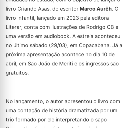
livro Criando Asas, do escritor
Marco Aurêh
. O
livro infantil, lançado em 2023 pela editora
Literar, conta com ilustrações de Rodrigo CB e
uma versão em audiobook. A estreia aconteceu
no último sábado (29/03), em Copacabana. Já a
próxima apresentação acontece no dia 10 de
abril, em São João de Meriti e os ingressos são
gratuitos.
No lançamento, o autor apresentou o livro com
uma contação de história dramatizada por um
trio formado por ele interpretando o sapo