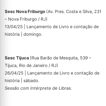
Sesc Nova Friburgo
(Av. Pres. Costa e Silva, 231
– Nova Friburgo / RJ)
13/04/25 | Lançamento de Livro e contação de
história | domingo.
Sesc Tijuca
(Rua Barão de Mesquita, 539 –
Tijuca, Rio de Janeiro / RJ)
26/04/25 | Lançamento de Livro e contação de
história | sábado.
Sessão com Intérprete de Libras.