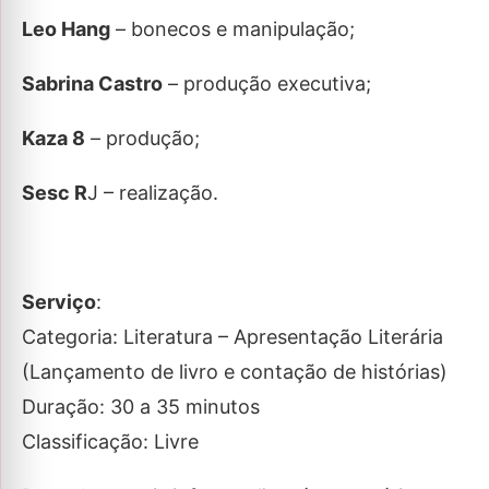
Leo Hang
– bonecos e manipulação;
Sabrina Castro
– produção executiva;
Kaza 8
– produção;
Sesc R
J – realização.
Serviço
:
Categoria: Literatura – Apresentação Literária
(Lançamento de livro e contação de histórias)
Duração: 30 a 35 minutos
Classificação: Livre