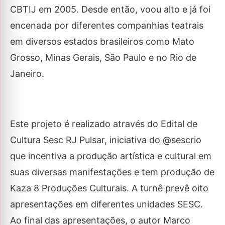
CBTIJ em 2005. Desde então, voou alto e já foi
encenada por diferentes companhias teatrais
em diversos estados brasileiros como Mato
Grosso, Minas Gerais, São Paulo e no Rio de
Janeiro.
Este projeto é realizado através do Edital de
Cultura Sesc RJ Pulsar, iniciativa do @sescrio
que incentiva a produção artística e cultural em
suas diversas manifestações e tem produção de
Kaza 8 Produções Culturais. A turnê prevê oito
apresentações em diferentes unidades SESC.
Ao final das apresentações, o autor Marco