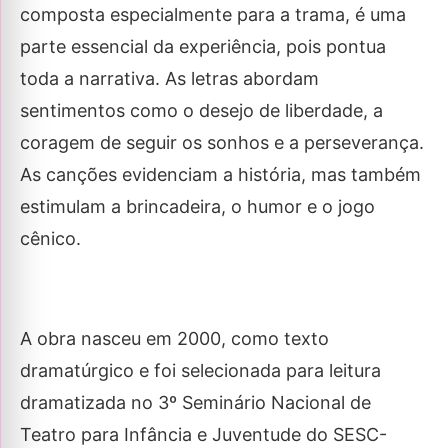
composta especialmente para a trama, é uma
parte essencial da experiência, pois pontua
toda a narrativa. As letras abordam
sentimentos como o desejo de liberdade, a
coragem de seguir os sonhos e a perseverança.
As canções evidenciam a história, mas também
estimulam a brincadeira, o humor e o jogo
cênico.
A obra nasceu em 2000, como texto
dramatúrgico e foi selecionada para leitura
dramatizada no 3º Seminário Nacional de
Teatro para Infância e Juventude do SESC-