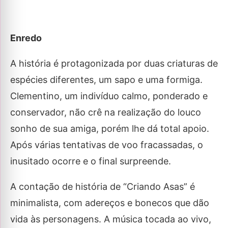
Enredo
A história é protagonizada por duas criaturas de
espécies diferentes, um sapo e uma formiga.
Clementino, um indivíduo calmo, ponderado e
conservador, não crê na realização do louco
sonho de sua amiga, porém lhe dá total apoio.
Após várias tentativas de voo fracassadas, o
inusitado ocorre e o final surpreende.
A contação de história de “Criando Asas” é
minimalista, com adereços e bonecos que dão
vida às personagens. A música tocada ao vivo,