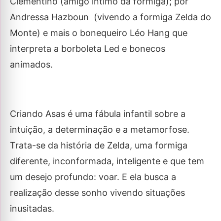
Clementino (amigo íntimo da formiga); por
Andressa Hazboun (vivendo a formiga Zelda do
Monte) e mais o bonequeiro Léo Hang que
interpreta a borboleta Led e bonecos
animados.
Criando Asas é uma fábula infantil sobre a
intuição, a determinação e a metamorfose.
Trata-se da história de Zelda, uma formiga
diferente, inconformada, inteligente e que tem
um desejo profundo: voar. E ela busca a
realização desse sonho vivendo situações
inusitadas.