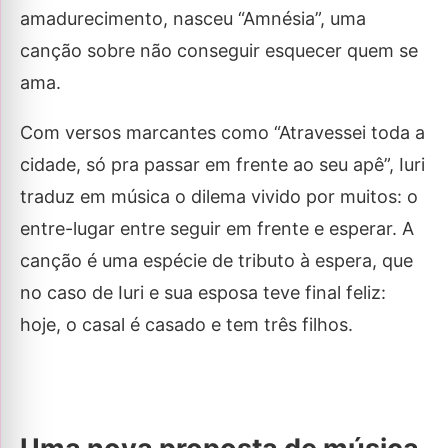
amadurecimento, nasceu “Amnésia”, uma
canção sobre não conseguir esquecer quem se
ama.
Com versos marcantes como “Atravessei toda a
cidade, só pra passar em frente ao seu apê”, Iuri
traduz em música o dilema vivido por muitos: o
entre-lugar entre seguir em frente e esperar. A
canção é uma espécie de tributo à espera, que
no caso de Iuri e sua esposa teve final feliz:
hoje, o casal é casado e tem três filhos.