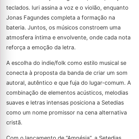
teclados. Iuri assina a voz e o violão, enquanto
Jonas Fagundes completa a formação na
bateria. Juntos, os músicos constroem uma
atmosfera íntima e envolvente, onde cada nota
reforça a emoção da letra.
A escolha do indie/folk como estilo musical se
conecta à proposta da banda de criar um som
autoral, autêntico e que fuja do lugar-comum. A
combinação de elementos acústicos, melodias
suaves e letras intensas posiciona a Setedias
como um nome promissor na cena alternativa
cristã.
Com o lançamento de “Amnésia”, a Setedias