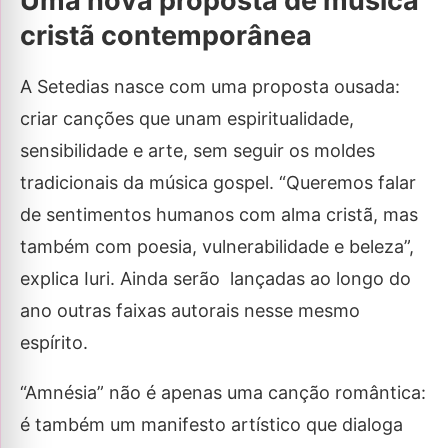
Uma nova proposta de música
cristã contemporânea
A Setedias nasce com uma proposta ousada:
criar canções que unam espiritualidade,
sensibilidade e arte, sem seguir os moldes
tradicionais da música gospel. “Queremos falar
de sentimentos humanos com alma cristã, mas
também com poesia, vulnerabilidade e beleza”,
explica Iuri. Ainda serão lançadas ao longo do
ano outras faixas autorais nesse mesmo
espírito.
“Amnésia” não é apenas uma canção romântica:
é também um manifesto artístico que dialoga