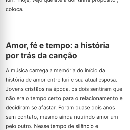
coloca.
Amor, fé e tempo: a história
por trás da canção
A música carrega a memória do início da
história de amor entre Iuri e sua atual esposa.
Jovens cristãos na época, os dois sentiram que
não era o tempo certo para o relacionamento e
decidiram se afastar. Foram quase dois anos
sem contato, mesmo ainda nutrindo amor um
pelo outro. Nesse tempo de silêncio e