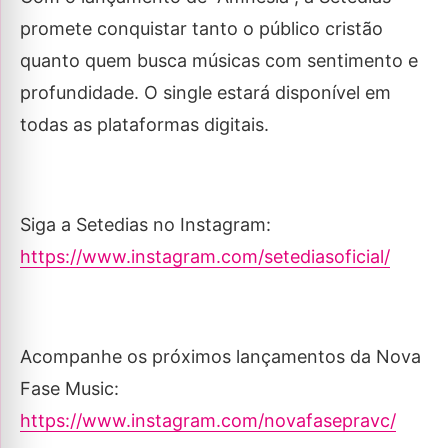
promete conquistar tanto o público cristão
quanto quem busca músicas com sentimento e
profundidade. O single estará disponível em
todas as plataformas digitais.
Siga a Setedias no Instagram:
https://www.instagram.com/setediasoficial/
Acompanhe os próximos lançamentos da Nova
Fase Music:
https://www.instagram.com/novafasepravc/