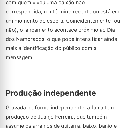
com quem viveu uma paixão não
correspondida, um término recente ou está em
um momento de espera. Coincidentemente (ou
não), o lançamento acontece próximo ao Dia
dos Namorados, o que pode intensificar ainda
mais a identificação do público com a
mensagem.
Produção independente
Gravada de forma independente, a faixa tem
produção de Juanjo Ferreira, que também
assume os arranjos de guitarra, baixo, banjo e