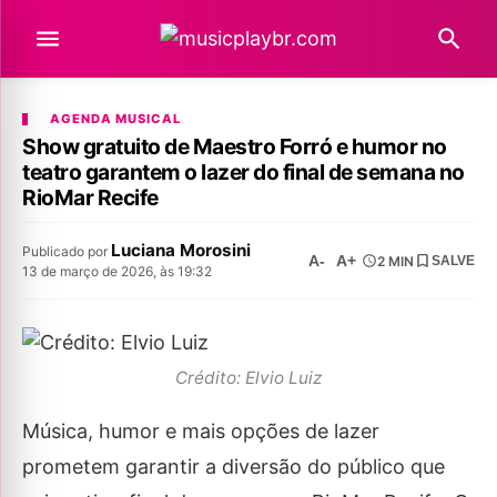
AGENDA MUSICAL
Show gratuito de Maestro Forró e humor no
teatro garantem o lazer do final de semana no
RioMar Recife
Luciana Morosini
Publicado por
A-
A+
2 MIN
SALVE
13 de março de 2026, às 19:32
Crédito: Elvio Luiz
Música, humor e mais opções de lazer
prometem garantir a diversão do público que