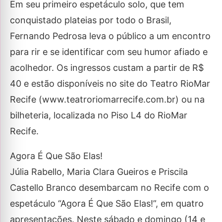
Em seu primeiro espetáculo solo, que tem
conquistado plateias por todo o Brasil,
Fernando Pedrosa leva o público a um encontro
para rir e se identificar com seu humor afiado e
acolhedor. Os ingressos custam a partir de R$
40 e estão disponíveis no site do Teatro RioMar
Recife (www.teatroriomarrecife.com.br) ou na
bilheteria, localizada no Piso L4 do RioMar
Recife.
Agora É Que São Elas!
Júlia Rabello, Maria Clara Gueiros e Priscila
Castello Branco desembarcam no Recife com o
espetáculo “Agora É Que São Elas!”, em quatro
apresentações. Neste sábado e domingo (14 e