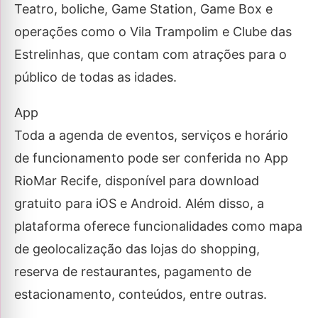
Teatro, boliche, Game Station, Game Box e
operações como o Vila Trampolim e Clube das
Estrelinhas, que contam com atrações para o
público de todas as idades.
App
Toda a agenda de eventos, serviços e horário
de funcionamento pode ser conferida no App
RioMar Recife, disponível para download
gratuito para iOS e Android. Além disso, a
plataforma oferece funcionalidades como mapa
de geolocalização das lojas do shopping,
reserva de restaurantes, pagamento de
estacionamento, conteúdos, entre outras.