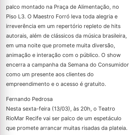
palco montado na Praça de Alimentação, no
Piso L3. O Maestro Forró leva toda alegria e
irreverência em um repertório repleto de hits
autorais, além de clássicos da música brasileira,
em uma noite que promete muita diversão,
animação e interação com o público. O show
encerra a campanha da Semana do Consumidor
como um presente aos clientes do
empreendimento e o acesso é gratuito.
Fernando Pedrosa
Nesta sexta-feira (13/03), às 20h, o Teatro
RioMar Recife vai ser palco de um espetáculo
que promete arrancar muitas risadas da plateia.