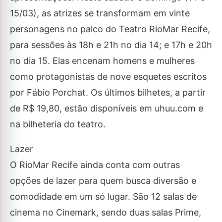
15/03), as atrizes se transformam em vinte
personagens no palco do Teatro RioMar Recife,
para sessões às 18h e 21h no dia 14; e 17h e 20h
no dia 15. Elas encenam homens e mulheres
como protagonistas de nove esquetes escritos
por Fábio Porchat. Os últimos bilhetes, a partir
de R$ 19,80, estão disponíveis em uhuu.com e
na bilheteria do teatro.
Lazer
O RioMar Recife ainda conta com outras
opções de lazer para quem busca diversão e
comodidade em um só lugar. São 12 salas de
cinema no Cinemark, sendo duas salas Prime,