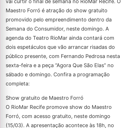
vai curtir o final de semana no RioMar Recife. O
Maestro Forró é atração do show gratuito
promovido pelo empreendimento dentro da
Semana do Consumidor, neste domingo. A
agenda do Teatro RioMar ainda contará com
dois espetáculos que vão arrancar risadas do
público presente, com Fernando Pedrosa nesta
sexta-feira e a peça “Agora Que São Elas” no
sábado e domingo. Confira a programação
completa:
Show gratuito de Maestro Forró
O RioMar Recife promove show do Maestro
Forró, com acesso gratuito, neste domingo
(15/03). A apresentação acontece às 18h, no