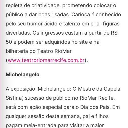
repleta de criatividade, prometendo colocar o
público a dar boas risadas. Carioca é conhecido
pelo seu humor ácido e talento em criar figuras
divertidas. Os ingressos custam a partir de R$
50 e podem ser adquiridos no site e na
bilheteria do Teatro RioMar
(
www.teatroriomarrecife.com.br
).
Michelangelo
A exposição ‘Michelangelo: O Mestre da Capela
Sistina’, sucesso de público no RioMar Recife,
está com ação especial para o Dia dos Pais. Em
qualquer sessão desta semana, pai e filhos
pagam meia-entrada para visitar a maior