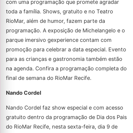
com uma programação que promete agradar
toda a família. Shows, gratuito e no Teatro
RioMar, além de humor, fazem parte da
programação. A exposição de Michelangelo e o
parque imersivo gexperience contam com
promoção para celebrar a data especial. Evento
para as crianças e gastronomia também estão
na agenda. Confira a programação completa do
final de semana do RioMar Recife.
Nando Cordel
Nando Cordel faz show especial e com acesso
gratuito dentro da programação de Dia dos Pais
do RioMar Recife, nesta sexta-feira, dia 9 de