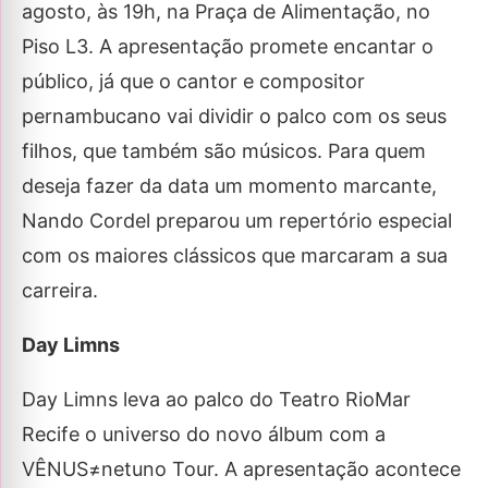
agosto, às 19h, na Praça de Alimentação, no
Piso L3. A apresentação promete encantar o
público, já que o cantor e compositor
pernambucano vai dividir o palco com os seus
filhos, que também são músicos. Para quem
deseja fazer da data um momento marcante,
Nando Cordel preparou um repertório especial
com os maiores clássicos que marcaram a sua
carreira.
Day Limns
Day Limns leva ao palco do Teatro RioMar
Recife o universo do novo álbum com a
VÊNUS≠netuno Tour. A apresentação acontece