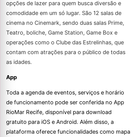
opções de lazer para quem busca diversão e
comodidade em um só lugar. São 12 salas de
cinema no Cinemark, sendo duas salas Prime,
Teatro, boliche, Game Station, Game Box e
operações como o Clube das Estrelinhas, que
contam com atrações para o público de todas
as idades.
App
Toda a agenda de eventos, serviços e horário
de funcionamento pode ser conferida no App
RioMar Recife, disponível para download
gratuito para iOS e Android. Além disso, a
plataforma oferece funcionalidades como mapa