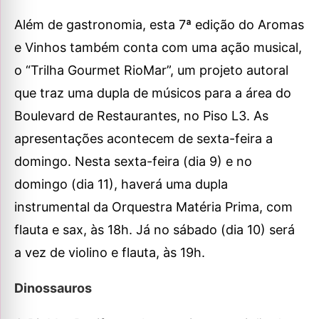
Além de gastronomia, esta 7ª edição do Aromas
e Vinhos também conta com uma ação musical,
o “Trilha Gourmet RioMar”, um projeto autoral
que traz uma dupla de músicos para a área do
Boulevard de Restaurantes, no Piso L3. As
apresentações acontecem de sexta-feira a
domingo. Nesta sexta-feira (dia 9) e no
domingo (dia 11), haverá uma dupla
instrumental da Orquestra Matéria Prima, com
flauta e sax, às 18h. Já no sábado (dia 10) será
a vez de violino e flauta, às 19h.
Dinossauros