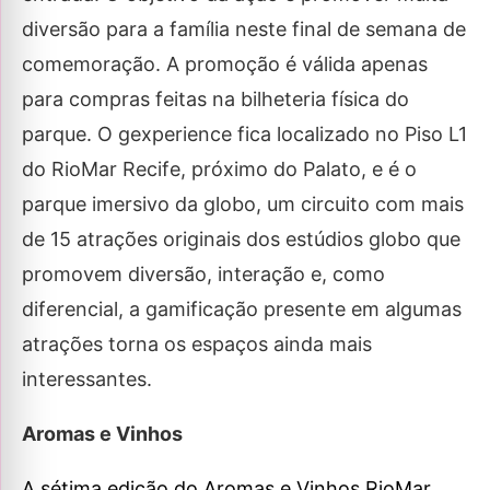
diversão para a família neste final de semana de
comemoração. A promoção é válida apenas
para compras feitas na bilheteria física do
parque. O gexperience fica localizado no Piso L1
do RioMar Recife, próximo do Palato, e é o
parque imersivo da globo, um circuito com mais
de 15 atrações originais dos estúdios globo que
promovem diversão, interação e, como
diferencial, a gamificação presente em algumas
atrações torna os espaços ainda mais
interessantes.
Aromas e Vinhos
A sétima edição do Aromas e Vinhos RioMar