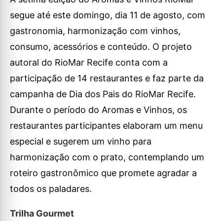
segue até este domingo, dia 11 de agosto, com
gastronomia, harmonização com vinhos,
consumo, acessórios e conteúdo. O projeto
autoral do RioMar Recife conta com a
participação de 14
restaurantes e faz parte da
campanha de Dia dos Pais do RioMar Recife.
Durante o período do Aromas e Vinhos, os
restaurantes participantes elaboram um menu
especial e sugerem um vinho para
harmonização com o prato, contemplando um
roteiro gastronômico que promete agradar a
todos os paladares.
Trilha Gourmet