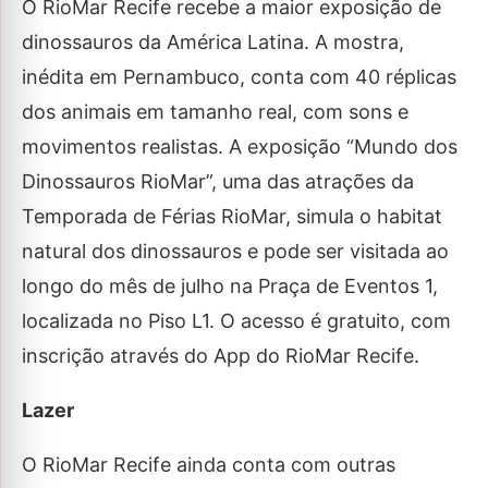
O RioMar Recife recebe a maior exposição de
dinossauros da América Latina. A mostra,
inédita em Pernambuco, conta com 40 réplicas
dos animais em tamanho real, com sons e
movimentos realistas. A exposição “Mundo dos
Dinossauros RioMar”, uma das atrações da
Temporada de Férias RioMar, simula o habitat
natural dos dinossauros e pode ser visitada ao
longo do mês de julho na Praça de Eventos 1,
localizada no Piso L1. O acesso é gratuito, com
inscrição através do App do RioMar Recife.
Lazer
O RioMar Recife ainda conta com outras