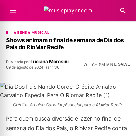
AGENDA MUSICAL
Shows animam o final de semana de Dia dos
Pais do RioMar Recife
Luciana Morosini
Publicado por
A-
A+
4 MIN
SALVE
09 de agosto de 2024, às 11:36
Crédito: Arnaldo Carvalho/Especial para o RioMar Recife
Para quem busca diversão e lazer no final de
semana do Dia dos Pais, o RioMar Recife conta