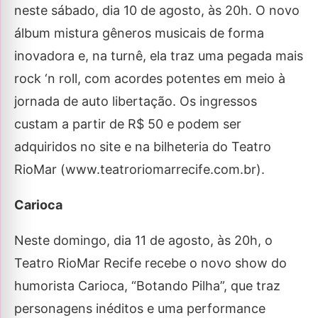
neste sábado, dia 10 de agosto, às 20h. O novo
álbum mistura gêneros musicais de forma
inovadora e, na turnê, ela traz uma pegada mais
rock ‘n roll, com acordes potentes em meio à
jornada de auto libertação. Os ingressos
custam a partir de R$ 50 e podem ser
adquiridos no site e na bilheteria do Teatro
RioMar (www.teatroriomarrecife.com.br).
Carioca
Neste domingo, dia 11 de agosto, às 20h, o
Teatro RioMar Recife recebe o novo show do
humorista Carioca, “Botando Pilha”, que traz
personagens inéditos e uma performance