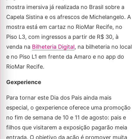
mostra imersiva já realizada no Brasil sobre a
Capela Sistina e os afrescos de Michelangelo. A
mostra está em cartaz no RioMar Recife, no
Piso L3, com ingressos a partir de R$ 30, à
venda na
Bilheteria Digital
, na bilheteria no local
e no Piso L1 em frente da Amaro e no app do
RioMar Recife.
Gexperience
Para tornar este Dia dos Pais ainda mais
especial, o gexperience oferece uma promoção
no fim de semana de 10 e 11 de agosto: pais e
filhos que visitarem a exposição pagarão meia
entrada. O objetivo da ação é promover muita