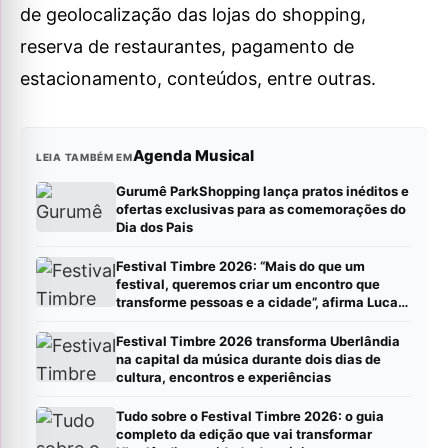
de geolocalização das lojas do shopping,
reserva de restaurantes, pagamento de
estacionamento, conteúdos, entre outras.
Agenda Musical
LEIA TAMBÉM EM
Gurumê ParkShopping lança pratos inéditos e
ofertas exclusivas para as comemorações do
Dia dos Pais
Festival Timbre 2026: “Mais do que um
festival, queremos criar um encontro que
transforme pessoas e a cidade”, afirma Lucas
Cordeiro
Festival Timbre 2026 transforma Uberlândia
na capital da música durante dois dias de
cultura, encontros e experiências
Tudo sobre o Festival Timbre 2026: o guia
completo da edição que vai transformar