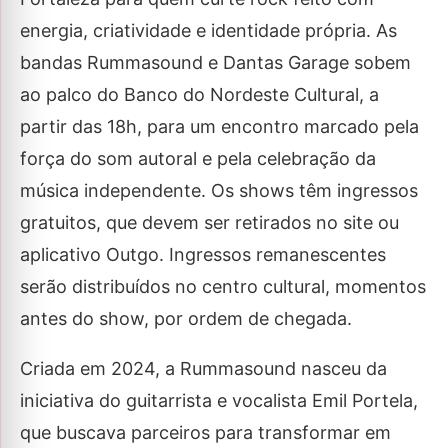
energia, criatividade e identidade própria. As
bandas Rummasound e Dantas Garage sobem
ao palco do Banco do Nordeste Cultural, a
partir das 18h, para um encontro marcado pela
força do som autoral e pela celebração da
música independente. Os shows têm ingressos
gratuitos, que devem ser retirados no site ou
aplicativo Outgo. Ingressos remanescentes
serão distribuídos no centro cultural, momentos
antes do show, por ordem de chegada.
Criada em 2024, a Rummasound nasceu da
iniciativa do guitarrista e vocalista Emil Portela,
que buscava parceiros para transformar em