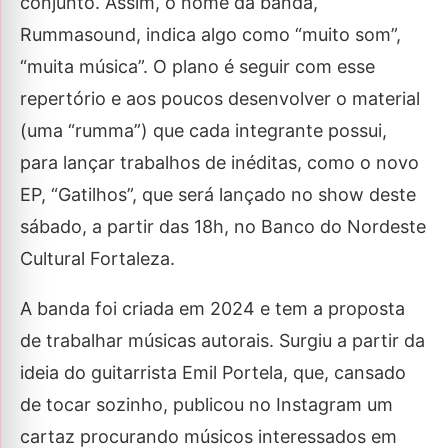
conjunto. Assim, o nome da banda,
Rummasound, indica algo como “muito som”,
“muita música”. O plano é seguir com esse
repertório e aos poucos desenvolver o material
(uma “rumma”) que cada integrante possui,
para lançar trabalhos de inéditas, como o novo
EP, “Gatilhos”, que será lançado no show deste
sábado, a partir das 18h, no Banco do Nordeste
Cultural Fortaleza.
A banda foi criada em 2024 e tem a proposta
de trabalhar músicas autorais. Surgiu a partir da
ideia do guitarrista Emil Portela, que, cansado
de tocar sozinho, publicou no Instagram um
cartaz procurando músicos interessados em