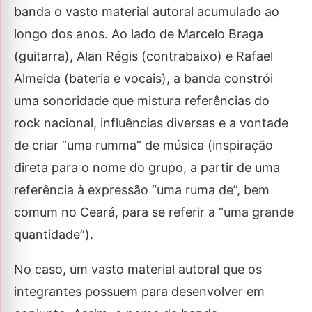
banda o vasto material autoral acumulado ao
longo dos anos. Ao lado de Marcelo Braga
(guitarra), Alan Régis (contrabaixo) e Rafael
Almeida (bateria e vocais), a banda constrói
uma sonoridade que mistura referências do
rock nacional, influências diversas e a vontade
de criar “uma rumma” de música (inspiração
direta para o nome do grupo, a partir de uma
referência à expressão “uma ruma de”, bem
comum no Ceará, para se referir a “uma grande
quantidade”).
No caso, um vasto material autoral que os
integrantes possuem para desenvolver em