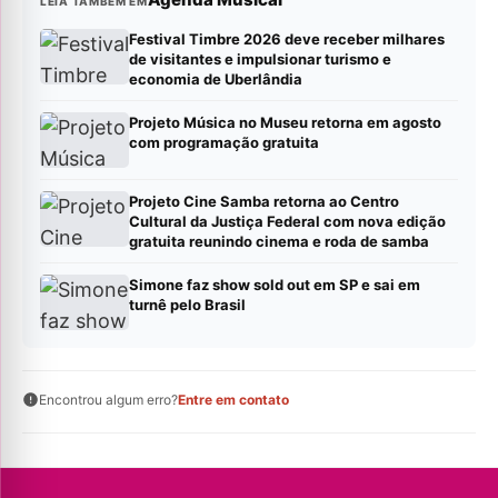
LEIA TAMBÉM EM
Festival Timbre 2026 deve receber milhares
de visitantes e impulsionar turismo e
economia de Uberlândia
Projeto Música no Museu retorna em agosto
com programação gratuita
Projeto Cine Samba retorna ao Centro
Cultural da Justiça Federal com nova edição
gratuita reunindo cinema e roda de samba
Simone faz show sold out em SP e sai em
turnê pelo Brasil
Encontrou algum erro?
Entre em contato