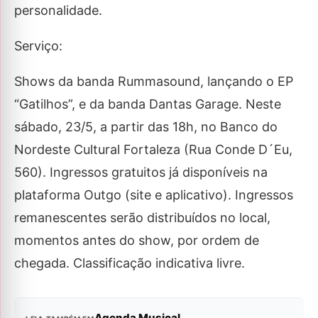
personalidade.
Serviço:
Shows da banda Rummasound, lançando o EP
“Gatilhos”, e da banda Dantas Garage. Neste
sábado, 23/5, a partir das 18h, no Banco do
Nordeste Cultural Fortaleza (Rua Conde D´Eu,
560). Ingressos gratuitos já disponíveis na
plataforma Outgo (site e aplicativo). Ingressos
remanescentes serão distribuídos no local,
momentos antes do show, por ordem de
chegada. Classificação indicativa livre.
Agenda Musical