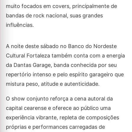
muito focados em covers, principalmente de
bandas de rock nacional, suas grandes
influências.
A noite deste sábado no Banco do Nordeste
Cultural Fortaleza também conta com a energia
da Dantas Garage, banda conhecida por seu
repertório intenso e pelo espírito garageiro que
mistura peso, atitude e autenticidade.
O show conjunto reforça a cena autoral da
capital cearense e oferece ao público uma
experiência vibrante, repleta de composições
próprias e performances carregadas de