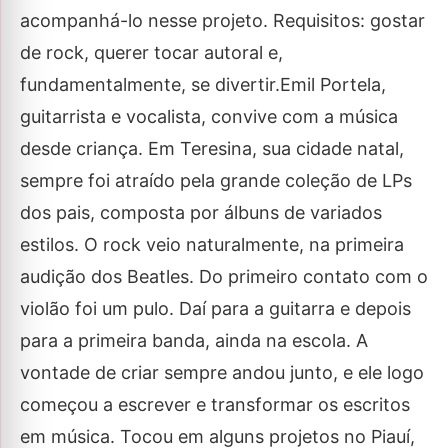
acompanhá-lo nesse projeto. Requisitos: gostar
de rock, querer tocar autoral e,
fundamentalmente, se divertir.Emil Portela,
guitarrista e vocalista, convive com a música
desde criança. Em Teresina, sua cidade natal,
sempre foi atraído pela grande coleção de LPs
dos pais, composta por álbuns de variados
estilos. O rock veio naturalmente, na primeira
audição dos Beatles. Do primeiro contato com o
violão foi um pulo. Daí para a guitarra e depois
para a primeira banda, ainda na escola. A
vontade de criar sempre andou junto, e ele logo
começou a escrever e transformar os escritos
em música. Tocou em alguns projetos no Piauí,