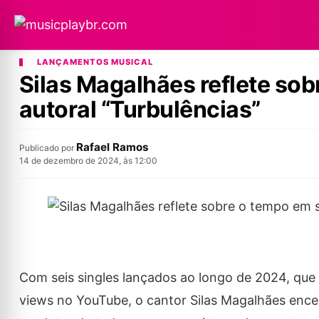
LANÇAMENTOS MUSICAL
Silas Magalhães reflete so
autoral “Turbulências”
Rafael Ramos
Publicado por
14 de dezembro de 2024, às 12:00
Com seis singles lançados ao longo de 2024, que
views no YouTube, o cantor Silas Magalhães enc