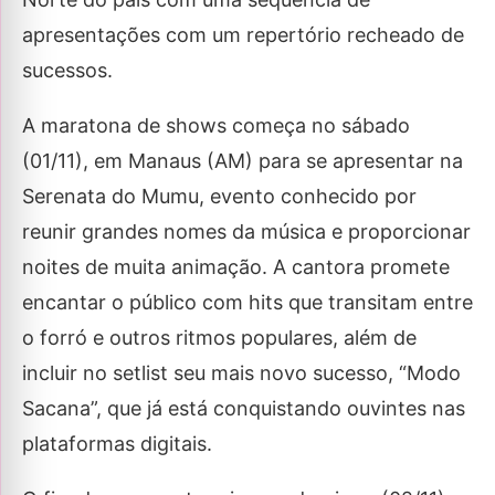
apresentações com um repertório recheado de
sucessos.
A maratona de shows começa no sábado
(01/11), em Manaus (AM) para se apresentar na
Serenata do Mumu, evento conhecido por
reunir grandes nomes da música e proporcionar
noites de muita animação. A cantora promete
encantar o público com hits que transitam entre
o forró e outros ritmos populares, além de
incluir no setlist seu mais novo sucesso, “Modo
Sacana”, que já está conquistando ouvintes nas
plataformas digitais.