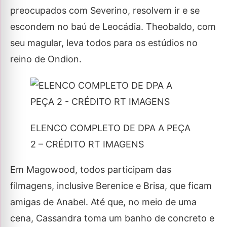
preocupados com Severino, resolvem ir e se
escondem no baú de Leocádia. Theobaldo, com
seu magular, leva todos para os estúdios no
reino de Ondion.
ELENCO COMPLETO DE DPA A PEÇA
2 – CRÉDITO RT IMAGENS
Em Magowood, todos participam das
filmagens, inclusive Berenice e Brisa, que ficam
amigas de Anabel. Até que, no meio de uma
cena, Cassandra toma um banho de concreto e