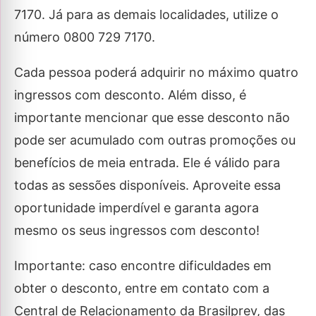
7170. Já para as demais localidades, utilize o
número 0800 729 7170.
Cada pessoa poderá adquirir no máximo quatro
ingressos com desconto. Além disso, é
importante mencionar que esse desconto não
pode ser acumulado com outras promoções ou
benefícios de meia entrada. Ele é válido para
todas as sessões disponíveis. Aproveite essa
oportunidade imperdível e garanta agora
mesmo os seus ingressos com desconto!
Importante: caso encontre dificuldades em
obter o desconto, entre em contato com a
Central de Relacionamento da Brasilprev, das