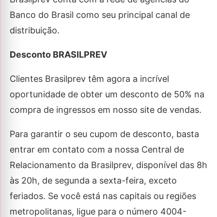
Banco do Brasil como seu principal canal de
distribuição.
Desconto BRASILPREV
Clientes Brasilprev têm agora a incrível
oportunidade de obter um desconto de 50% na
compra de ingressos em nosso site de vendas.
Para garantir o seu cupom de desconto, basta
entrar em contato com a nossa Central de
Relacionamento da Brasilprev, disponível das 8h
às 20h, de segunda a sexta-feira, exceto
feriados. Se você está nas capitais ou regiões
metropolitanas, ligue para o número 4004-