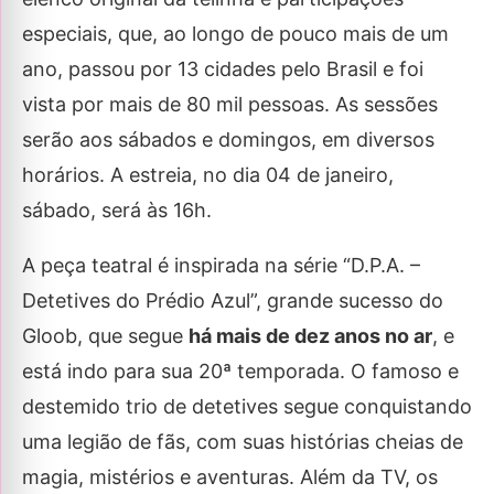
especiais, que, ao longo de pouco mais de um
ano, passou por 13 cidades pelo Brasil e foi
vista por mais de 80 mil pessoas. As sessões
serão aos sábados e domingos, em diversos
horários. A estreia, no dia 04 de janeiro,
sábado, será às 16h.
A peça teatral é inspirada na série “D.P.A. –
Detetives do Prédio Azul”, grande sucesso do
Gloob, que segue
há mais de dez anos no ar
, e
está indo para sua 20ª temporada. O famoso e
destemido trio de detetives segue conquistando
uma legião de fãs, com suas histórias cheias de
magia, mistérios e aventuras. Além da TV, os