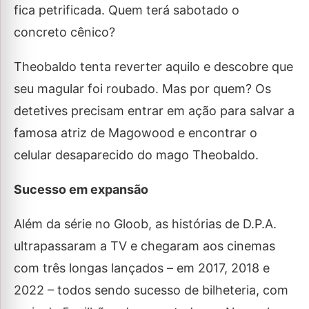
fica petrificada. Quem terá sabotado o
concreto cênico?
Theobaldo tenta reverter aquilo e descobre que
seu magular foi roubado. Mas por quem? Os
detetives precisam entrar em ação para salvar a
famosa atriz de Magowood e encontrar o
celular desaparecido do mago Theobaldo.
Sucesso em expansão
Além da série no Gloob, as histórias de D.P.A.
ultrapassaram a TV e chegaram aos cinemas
com três longas lançados – em 2017, 2018 e
2022 – todos sendo sucesso de bilheteria, com