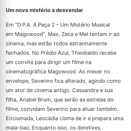
Um novo mistério a desvendar
Em “D.P.A. A Peça 2 – Um Mistério Musical
em Magowood”
,
Max, Zeca e Mel tentam ir ao
cinema, mas estão todos estranhamente
fechados. No Prédio Azul, Theobaldo recebe
um convite para dirigir um filme na
cinematográfica Magowood. Ao mexer no
envelope, Severino fica alterado, agindo como
um ator de cinema antigo. Cassandra e sua
filha, Anabel Brum, que serão as estrelas do
filme, convidam Severino para atuar também.
Enciumada, Leocádia cisma de ir e prepara uma
mala-baú. Enquanto isso, os detetives,