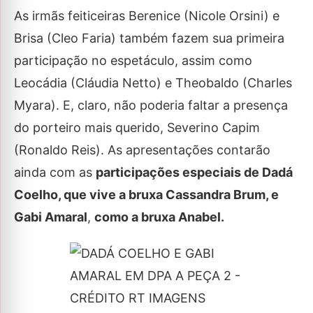
As irmãs feiticeiras Berenice (Nicole Orsini) e
Brisa (Cleo Faria) também fazem sua primeira
participação no espetáculo, assim como
Leocádia (Cláudia Netto) e Theobaldo (Charles
Myara). E, claro, não poderia faltar a presença
do porteiro mais querido, Severino Capim
(Ronaldo Reis). As apresentações contarão
ainda com as
participações especiais de Dadá
Coelho, que vive a bruxa Cassandra Brum, e
Gabi Amaral
,
como a bruxa Anabel.