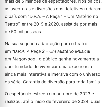
mais de 5 milhões de espectadores. Nos palcos,
as aventuras e diversões dos detetives rodaram
o país com “D.P.A. – A Peça 1 – Um Mistério no
Teatro”, entre 2019 e 2020, assistida por mais
de 50 mil pessoas.
Na sua segunda adaptação para o teatro,
em
“D.P.A. A Peça 2 – Um Mistério Musical
em Magowood”,
o público ganha novamente a
oportunidade de vivenciar uma experiência
ainda mais interativa e imersiva com o universo
da série. Garantia de diversão para toda família.
O espetáculo estreou em outubro de 2023 e
realizou, até o início de fevereiro de 2024, duas