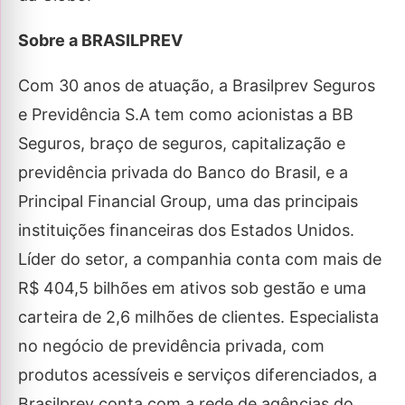
Sobre a BRASILPREV
Com 30 anos de atuação, a Brasilprev Seguros
e Previdência S.A tem como acionistas a BB
Seguros, braço de seguros, capitalização e
previdência privada do Banco do Brasil, e a
Principal Financial Group, uma das principais
instituições financeiras dos Estados Unidos.
Líder do setor, a companhia conta com mais de
R$ 404,5 bilhões em ativos sob gestão e uma
carteira de 2,6 milhões de clientes. Especialista
no negócio de previdência privada, com
produtos acessíveis e serviços diferenciados, a
Brasilprev conta com a rede de agências do