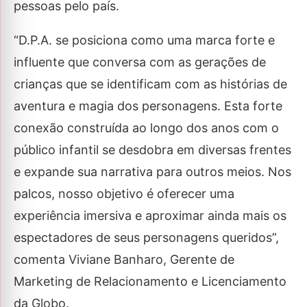
pessoas pelo país.
“D.P.A. se posiciona como uma marca forte e
influente que conversa com as gerações de
crianças que se identificam com as histórias de
aventura e magia dos personagens. Esta forte
conexão construída ao longo dos anos com o
público infantil se desdobra em diversas frentes
e expande sua narrativa para outros meios. Nos
palcos, nosso objetivo é oferecer uma
experiência imersiva e aproximar ainda mais os
espectadores de seus personagens queridos”,
comenta Viviane Banharo, Gerente de
Marketing de Relacionamento e Licenciamento
da Globo.