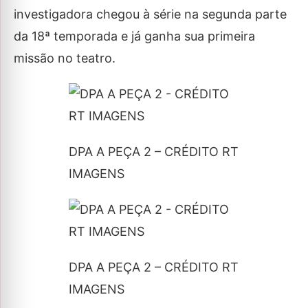
investigadora chegou à série na segunda parte
da 18ª temporada e já ganha sua primeira
missão no teatro.
DPA A PEÇA 2 – CRÉDITO RT
IMAGENS
DPA A PEÇA 2 – CRÉDITO RT
IMAGENS