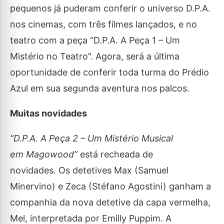
pequenos já puderam conferir o universo D.P.A.
nos cinemas, com três filmes lançados, e no
teatro com a peça “D.P.A. A Peça 1 – Um
Mistério no Teatro”. Agora, será a última
oportunidade de conferir toda turma do Prédio
Azul em sua segunda aventura nos palcos.
Muitas novidades
“D.P.A. A Peça 2 – Um Mistério Musical
em Magowood”
está recheada de
novidades
.
Os detetives Max (Samuel
Minervino) e Zeca (Stéfano Agostini) ganham a
companhia da nova detetive da capa vermelha,
Mel, interpretada por Emilly Puppim. A