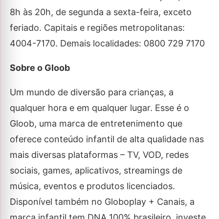
8h às 20h, de segunda a sexta-feira, exceto
feriado. Capitais e regiões metropolitanas:
4004-7170. Demais localidades: 0800 729 7170
Sobre o Gloob
Um mundo de diversão para crianças, a
qualquer hora e em qualquer lugar. Esse é o
Gloob, uma marca de entretenimento que
oferece conteúdo infantil de alta qualidade nas
mais diversas plataformas – TV, VOD, redes
sociais, games, aplicativos, streamings de
música, eventos e produtos licenciados.
Disponível também no Globoplay + Canais, a
marca infantil tem DNA 100% brasileiro, investe