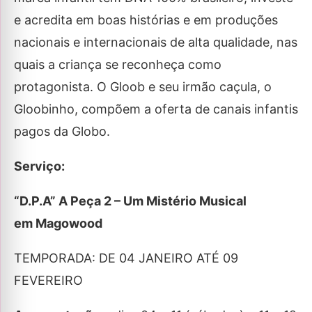
e acredita em boas histórias e em produções
nacionais e internacionais de alta qualidade, nas
quais a criança se reconheça como
protagonista. O Gloob e seu irmão caçula, o
Gloobinho, compõem a oferta de canais infantis
pagos da Globo.
Serviço:
“D.P.A” A Peça 2 – Um Mistério Musical
em Magowood
TEMPORADA: DE 04 JANEIRO ATÉ 09
FEVEREIRO