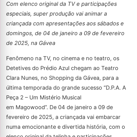
Com elenco original da TV e participações
especiais, super produção vai animar a
criançada com apresentações aos sábados e
domingos, de 04 de janeiro a 09 de fevereiro
de 2025, na Gávea
Fenômeno na TV, no cinema e no teatro, os
Detetives do Prédio Azul chegam ao Teatro
Clara Nunes, no Shopping da Gávea, para a
última temporada do grande sucesso “D.P.A. A
Peça 2 – Um Mistério Musical
em Magowood”. De 04 de janeiro a 09 de
fevereiro de 2025, a criançada vai embarcar
numa emocionante e divertida história, com o
elenco original da telinha e participações