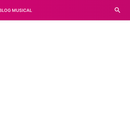
BLOG MUSICAL