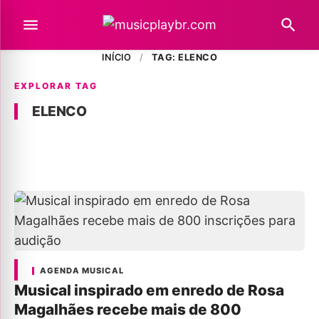
INÍCIO
/
TAG: ELENCO
EXPLORAR TAG
ELENCO
AGENDA MUSICAL
Musical inspirado em enredo de Rosa
Magalhães recebe mais de 800