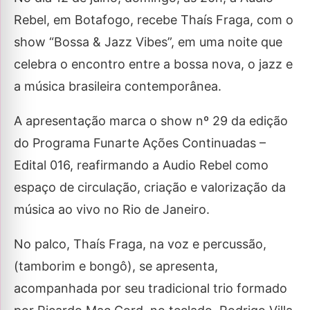
Rebel, em Botafogo, recebe Thaís Fraga, com o
show “Bossa & Jazz Vibes”, em uma noite que
celebra o encontro entre a bossa nova, o jazz e
a música brasileira contemporânea.
A apresentação marca o show nº 29 da edição
do Programa Funarte Ações Continuadas –
Edital 016, reafirmando a Audio Rebel como
espaço de circulação, criação e valorização da
música ao vivo no Rio de Janeiro.
No palco, Thaís Fraga, na voz e percussão,
(tamborim e bongô), se apresenta,
acompanhada por seu tradicional trio formado