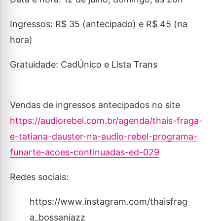
Ingressos: R$ 35 (antecipado) e R$ 45 (na
hora)
Gratuidade: CadÚnico e Lista Trans
Vendas de ingressos antecipados no site
https://audiorebel.com.br/agenda/thais-fraga-
e-tatiana-dauster-na-audio-rebel-programa-
funarte-acoes-continuadas-ed-029
Redes sociais:
https://www.instagram.com/thaisfrag
a_bossanjazz