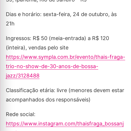
Dias e horário: sexta-feira, 24 de outubro, às
21h
Ingressos: R$ 50 (meia-entrada) a R$ 120
(inteira), vendas pelo site
https://www.sympla.com.br/evento/thais-fraga-
trio-no-show-de-30-anos-de-bossa-
jazz/3128488
Classificação etária: livre (menores devem estar
acompanhados dos responsáveis)
Rede social:
https://www.instagram.com/thaisfraga_bossanj