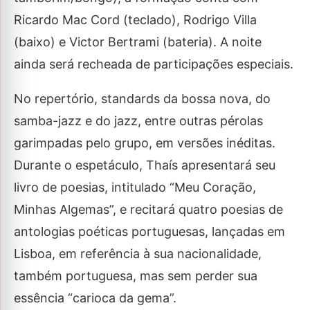
Ricardo Mac Cord (teclado), Rodrigo Villa
(baixo) e Victor Bertrami (bateria). A noite
ainda será recheada de participações especiais.
No repertório, standards da bossa nova, do
samba-jazz e do jazz, entre outras pérolas
garimpadas pelo grupo, em versões inéditas.
Durante o espetáculo, Thaís apresentará seu
livro de poesias, intitulado “Meu Coração,
Minhas Algemas”, e recitará quatro poesias de
antologias poéticas portuguesas, lançadas em
Lisboa, em referência à sua nacionalidade,
também portuguesa, mas sem perder sua
essência “carioca da gema”.