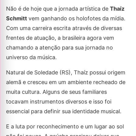
Não é de hoje que a jornada artística de
Thaíz
Schmitt
vem ganhando os holofotes da mídia.
Com uma carreira escrita através de diversas
frentes de atuação, a brasileira agora vem
chamando a atenção para sua jornada no
universo da música.
Natural de Soledade (RS), Thaíz possui origem
alemã e cresceu em um ambiente recheado de
muita cultura. Alguns de seus familiares
tocavam instrumentos diversos e isso foi
essencial para definir sua identidade musical.
E a luta por reconhecimento e um lugar ao sol