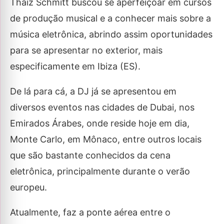
Thaíz Schmitt buscou se aperfeiçoar em cursos
de produção musical e a conhecer mais sobre a
música eletrônica, abrindo assim oportunidades
para se apresentar no exterior, mais
especificamente em Ibiza (ES).
De lá para cá, a DJ já se apresentou em
diversos eventos nas cidades de Dubai, nos
Emirados Árabes, onde reside hoje em dia,
Monte Carlo, em Mônaco, entre outros locais
que são bastante conhecidos da cena
eletrônica, principalmente durante o verão
europeu.
Atualmente, faz a ponte aérea entre o