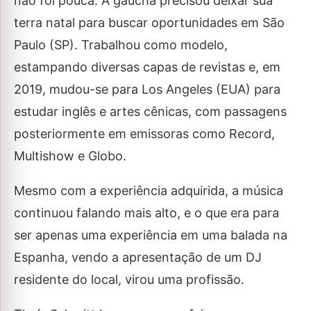
não foi pouca. A gaúcha precisou deixar sua
terra natal para buscar oportunidades em São
Paulo (SP). Trabalhou como modelo,
estampando diversas capas de revistas e, em
2019, mudou-se para Los Angeles (EUA) para
estudar inglês e artes cênicas, com passagens
posteriormente em emissoras como Record,
Multishow e Globo.
Mesmo com a experiência adquirida, a música
continuou falando mais alto, e o que era para
ser apenas uma experiência em uma balada na
Espanha, vendo a apresentação de um DJ
residente do local, virou uma profissão.