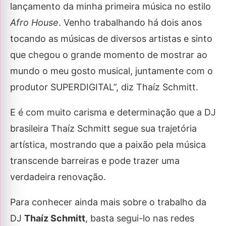
lançamento da minha primeira música no estilo
Afro House
. Venho trabalhando há dois anos
tocando as músicas de diversos artistas e sinto
que chegou o grande momento de mostrar ao
mundo o meu gosto musical, juntamente com o
produtor SUPERDIGITAL”, diz Thaíz Schmitt.
E é com muito carisma e determinação que a DJ
brasileira Thaíz Schmitt segue sua trajetória
artística, mostrando que a paixão pela música
transcende barreiras e pode trazer uma
verdadeira renovação.
Para conhecer ainda mais sobre o trabalho da
DJ
Thaíz Schmitt
, basta segui-lo nas redes