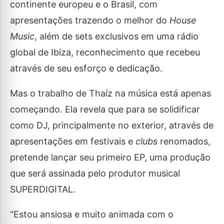
continente europeu e o Brasil, com
apresentações trazendo o melhor do
House
Music
, além de sets exclusivos em uma rádio
global de Ibiza, reconhecimento que recebeu
através de seu esforço e dedicação.
Mas o trabalho de Thaíz na música está apenas
começando. Ela revela que para se solidificar
como DJ, principalmente no exterior, através de
apresentações em festivais e
clubs
renomados,
pretende lançar seu primeiro EP, uma produção
que será assinada pelo produtor musical
SUPERDIGITAL.
“Estou ansiosa e muito animada com o