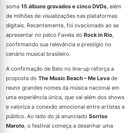
soma
15 álbuns gravados e cinco DVDs
, além
de milhões de visualizações nas plataformas
digitais. Recentemente, foi ovacionado ao se
apresentar no palco Favela do
Rock in Rio
,
confirmando sua relevância e prestígio no
cenário musical brasileiro.
A confirmação de Belo no line-up reforça a
proposta do
The Music Beach – Me Leva
de
reunir grandes nomes da música nacional em
uma experiência única, que vai além dos shows
e valoriza a conexão emocional entre artistas e
público. Ao lado do já anunciado
Sorriso
Maroto
, o festival começa a desenhar uma