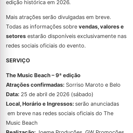
edição histórica em 2026.
Mais atrações serão divulgadas em breve.
Todas as informações sobre
vendas, valores e
setores
estarão disponíveis exclusivamente nas
redes sociais oficiais do evento.
SERVIÇO
The Music Beach – 9ª edição
Atrações confirmadas:
Sorriso Maroto e Belo
Data:
25 de abril de 2026 (sábado)
Local, Horário e Ingressos:
serão anunciadas
em breve nas redes sociais oficiais do The
Music Beach
Realização:
Joeme Produções, GW Promoções