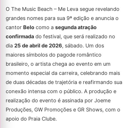
O The Music Beach – Me Leva segue revelando
grandes nomes para sua 9ª edição e anuncia o
cantor
Belo
como a
segunda atração
confirmada
do festival, que será realizado no
dia
25 de abril de 2026
, sábado. Um dos
maiores símbolos do pagode romântico
brasileiro, o artista chega ao evento em um
momento especial da carreira, celebrando mais
de duas décadas de trajetória e reafirmando sua
conexão intensa com o público. A produção e
realização do evento é assinada por Joeme
Produções, GW Promoções e GR Shows, com o
apoio do Praia Clube.