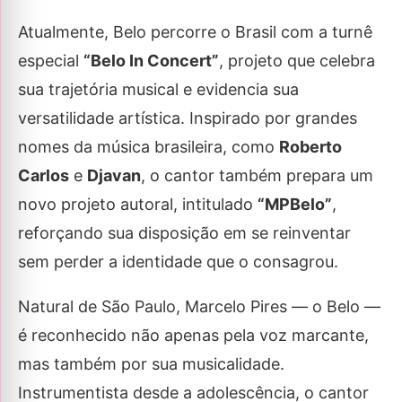
Atualmente, Belo percorre o Brasil com a turnê
especial
“Belo In Concert”
, projeto que celebra
sua trajetória musical e evidencia sua
versatilidade artística. Inspirado por grandes
nomes da música brasileira, como
Roberto
Carlos
e
Djavan
, o cantor também prepara um
novo projeto autoral, intitulado
“MPBelo”
,
reforçando sua disposição em se reinventar
sem perder a identidade que o consagrou.
Natural de São Paulo, Marcelo Pires — o Belo —
é reconhecido não apenas pela voz marcante,
mas também por sua musicalidade.
Instrumentista desde a adolescência, o cantor