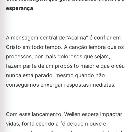
esperança
A mensagem central de “Acalma” é confiar em
Cristo em todo tempo. A canção lembra que os
processos, por mais dolorosos que sejam,
fazem parte de um propósito maior e que o céu
nunca está parado, mesmo quando não
conseguimos enxergar respostas imediatas.
Com esse lançamento, Wellen espera impactar
vidas, fortalecendo a fé de quem ouve e