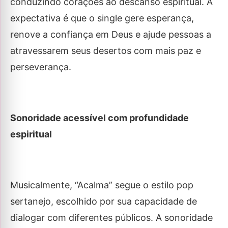
conduzindo corações ao descanso espiritual. A
expectativa é que o single gere esperança,
renove a confiança em Deus e ajude pessoas a
atravessarem seus desertos com mais paz e
perseverança.
Sonoridade acessível com profundidade
espiritual
Musicalmente, “Acalma” segue o estilo pop
sertanejo, escolhido por sua capacidade de
dialogar com diferentes públicos. A sonoridade