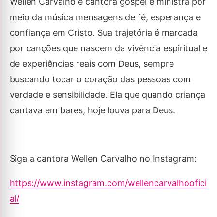
Wellen Carvalho é cantora gospel e ministra por
meio da música mensagens de fé, esperança e
confiança em Cristo. Sua trajetória é marcada
por canções que nascem da vivência espiritual e
de experiências reais com Deus, sempre
buscando tocar o coração das pessoas com
verdade e sensibilidade. Ela que quando criança
cantava em bares, hoje louva para Deus.
Siga a cantora Wellen Carvalho no Instagram:
https://www.instagram.com/wellencarvalhoofici
al/