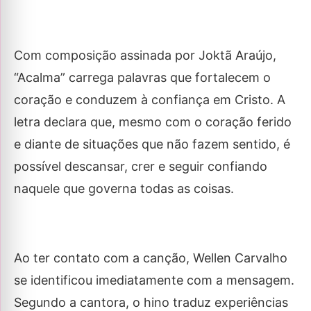
Com composição assinada por Joktã Araújo,
“Acalma” carrega palavras que fortalecem o
coração e conduzem à confiança em Cristo. A
letra declara que, mesmo com o coração ferido
e diante de situações que não fazem sentido, é
possível descansar, crer e seguir confiando
naquele que governa todas as coisas.
Ao ter contato com a canção, Wellen Carvalho
se identificou imediatamente com a mensagem.
Segundo a cantora, o hino traduz experiências