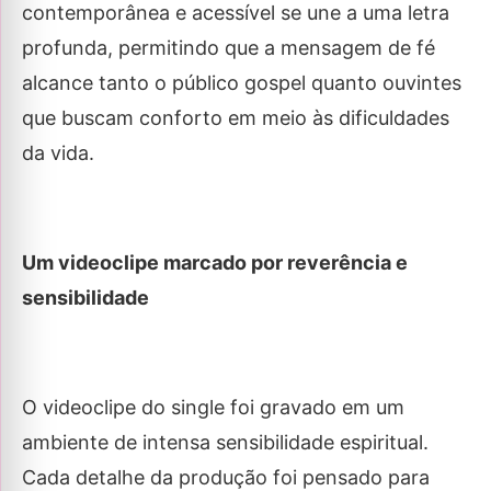
contemporânea e acessível se une a uma letra
profunda, permitindo que a mensagem de fé
alcance tanto o público gospel quanto ouvintes
que buscam conforto em meio às dificuldades
da vida.
Um videoclipe marcado por reverência e
sensibilidade
O videoclipe do single foi gravado em um
ambiente de intensa sensibilidade espiritual.
Cada detalhe da produção foi pensado para