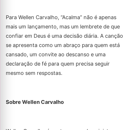
Para Wellen Carvalho, “Acalma” não é apenas
mais um lançamento, mas um lembrete de que
confiar em Deus é uma decisão diária. A canção
se apresenta como um abraço para quem está
cansado, um convite ao descanso e uma
declaração de fé para quem precisa seguir
mesmo sem respostas.
Sobre Wellen Carvalho