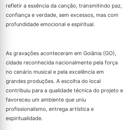
refletir a essência da canção, transmitindo paz,
confiança e verdade, sem excessos, mas com
profundidade emocional e espiritual.
As gravações aconteceram em Goiânia (GO),
cidade reconhecida nacionalmente pela força
no cenário musical e pela excelência em
grandes produções. A escolha do local
contribuiu para a qualidade técnica do projeto e
favoreceu um ambiente que uniu
profissionalismo, entrega artística e
espiritualidade.