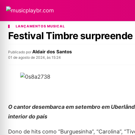
LANÇAMENTOS MUSICAL
Festival Timbre surpreende
Aldair dos Santos
Publicado por
01 de agosto de 2024, às 15:24
O cantor desembarca em setembro em Uberlândia
interior do país
Dono de hits como “Burguesinha”, “Carolina”, “Ti