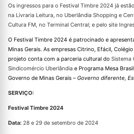
Os ingressos para o Festival Timbre 2024 já estã
na Livraria Leitura, no Uberlândia Shopping e C
Cultura FM, no Terminal Central; e pelo site Ingre
O Festival Timbre 2024 é patrocinado e apresenta
Minas Gerais. As empresas Citrino, Efácil, Colég
projeto conta com a parceria cultural do
Sistema
Sindicomércio Uberlândia
e Programa Mesa Brasil.
Governo de Minas Gerais –
Governo diferente, Es
SERVIÇO:
Festival Timbre 2024
Data:
28 e 29 de setembro de 2024