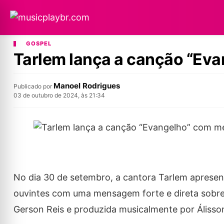
GOSPEL
Tarlem lança a canção “Ev
Manoel Rodrigues
Publicado por
03 de outubro de 2024, às 21:34
No dia 30 de setembro, a cantora Tarlem apresen
ouvintes com uma mensagem forte e direta sobre 
Gerson Reis e produzida musicalmente por Álisso