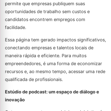
permite que empresas publiquem suas
oportunidades de trabalho sem custos e
candidatos encontrem empregos com
facilidade.
Essa página tem gerado impactos significativos,
conectando empresas e talentos locais de
maneira rápida e eficiente. Para muitos
empreendedores, é uma forma de economizar
recursos e, ao mesmo tempo, acessar uma rede
qualificada de profissionais.
Estúdio de podcast: um espaço de diálogo e
inovação