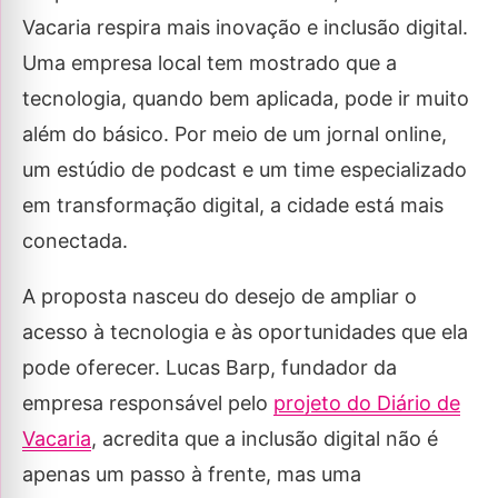
Vacaria respira mais inovação e inclusão digital.
Uma empresa local tem mostrado que a
tecnologia, quando bem aplicada, pode ir muito
além do básico. Por meio de um jornal online,
um estúdio de podcast e um time especializado
em transformação digital, a cidade está mais
conectada.
A proposta nasceu do desejo de ampliar o
acesso à tecnologia e às oportunidades que ela
pode oferecer. Lucas Barp, fundador da
empresa responsável pelo
projeto do Diário de
Vacaria
, acredita que a inclusão digital não é
apenas um passo à frente, mas uma