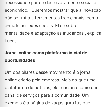
necessidade para o desenvolvimento social e
econômico. “Queremos mostrar que a inovação
não se limita a ferramentas tradicionais, como
e-mails ou redes sociais. Ela é sobre
mentalidade e adaptação às mudanças”, explica
Lucas.
Jornal online como plataforma inicial de
oportunidades
Um dos pilares desse movimento é o jornal
online criado pela empresa. Mais do que uma
plataforma de notícias, ele funciona como um
canal de serviços para a comunidade. Um
exemplo é a página de vagas gratuita, que