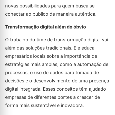
novas possibilidades para quem busca se
conectar ao público de maneira autêntica.
Transformação digital além do óbvio
O trabalho do time de transformação digital vai
além das soluções tradicionais. Ele educa
empresários locais sobre a importância de
estratégias mais amplas, como a automação de
processos, o uso de dados para tomada de
decisões e o desenvolvimento de uma presença
digital integrada. Esses conceitos têm ajudado
empresas de diferentes portes a crescer de
forma mais sustentável e inovadora.