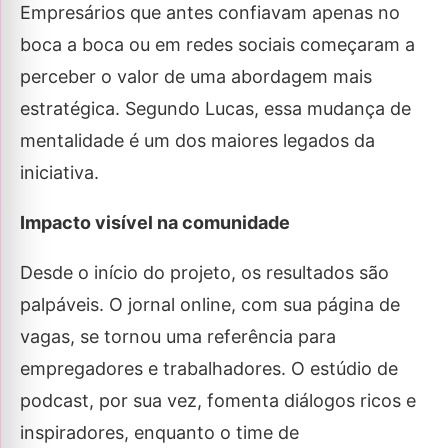
Empresários que antes confiavam apenas no
boca a boca ou em redes sociais começaram a
perceber o valor de uma abordagem mais
estratégica. Segundo Lucas, essa mudança de
mentalidade é um dos maiores legados da
iniciativa.
Impacto visível na comunidade
Desde o início do projeto, os resultados são
palpáveis. O jornal online, com sua página de
vagas, se tornou uma referência para
empregadores e trabalhadores. O estúdio de
podcast, por sua vez, fomenta diálogos ricos e
inspiradores, enquanto o time de