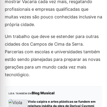
mostrar Vacaria cada vez mais, resgatando
profissionais e empresas qualificadas que
muitas vezes são pouco conhecidas inclusive na
própria cidade.
Um trabalho que deve se estender para outras
cidades dos Campos de Cima da Serra.
Parcerias com escolas e universidades também
estão sendo planejadas para preparar as novas
gerações para um mundo cada vez mais
tecnológico.
Blog Musical
LEIA TAMBÉM EM
Viola caipira e artes plásticas se fundem em
releitura inédita da obra de Dorival Caymmi