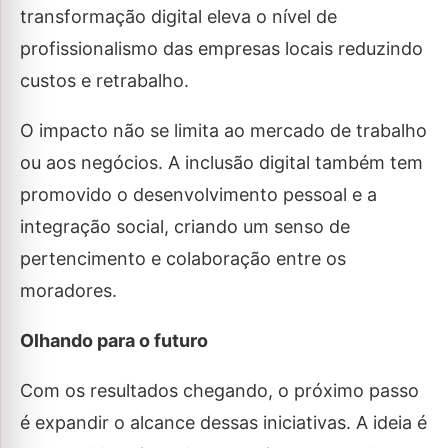
transformação digital eleva o nível de
profissionalismo das empresas locais reduzindo
custos e retrabalho.
O impacto não se limita ao mercado de trabalho
ou aos negócios. A inclusão digital também tem
promovido o desenvolvimento pessoal e a
integração social, criando um senso de
pertencimento e colaboração entre os
moradores.
Olhando para o futuro
Com os resultados chegando, o próximo passo
é expandir o alcance dessas iniciativas. A ideia é