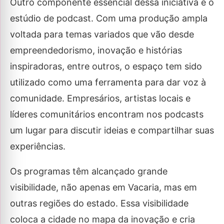
Outro componente essencial dessa iniciativa é o
estúdio de podcast. Com uma produção ampla
voltada para temas variados que vão desde
empreendedorismo, inovação e histórias
inspiradoras, entre outros, o espaço tem sido
utilizado como uma ferramenta para dar voz à
comunidade. Empresários, artistas locais e
líderes comunitários encontram nos podcasts
um lugar para discutir ideias e compartilhar suas
experiências.
Os programas têm alcançado grande
visibilidade, não apenas em Vacaria, mas em
outras regiões do estado. Essa visibilidade
coloca a cidade no mapa da inovação e cria